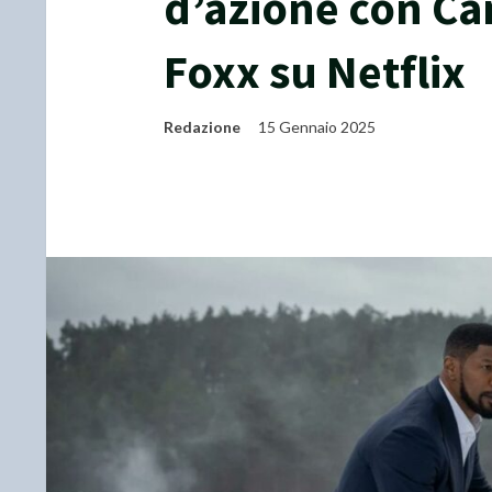
d’azione con Ca
Foxx su Netflix
Redazione
15 Gennaio 2025