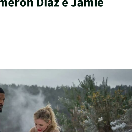
meron Diaz e Jamie