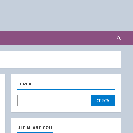
CERCA
CERCA
ULTIMI ARTICOLI