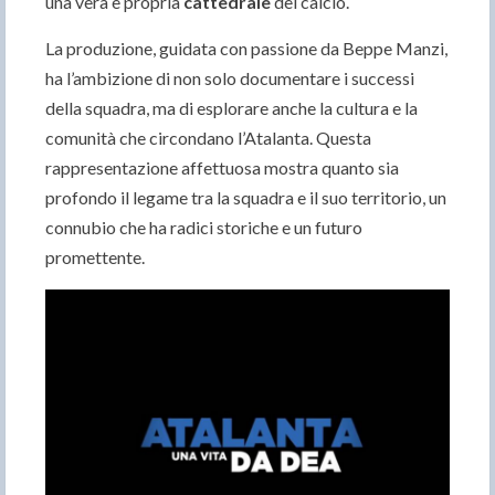
una vera e propria
cattedrale
del calcio.
La produzione, guidata con passione da Beppe Manzi,
ha l’ambizione di non solo documentare i successi
della squadra, ma di esplorare anche la cultura e la
comunità che circondano l’Atalanta. Questa
rappresentazione affettuosa mostra quanto sia
profondo il legame tra la squadra e il suo territorio, un
connubio che ha radici storiche e un futuro
promettente.