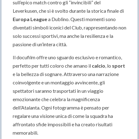
sull’epico match contro gli “invincibili” del
Leverkusen, che si è svolto durante la storica finale di
Europa League
a Dublino. Questi momenti sono
diventati simboli iconici del Club, rappresentando non
solo successi sportivi, ma anche la resilienza e la
passione di un’intera città.
Il docufilm offre uno sguardo esclusivo e romantico,
perfetto per tutti coloro che amano il
calcio
, lo
sport
e la bellezza di sognare. Attraverso una narrazione
coinvolgente e un montaggio avvincente, gli
spettatori saranno trasportati in un viaggio
emozionante che celebra la magnificenza
dell’Atalanta. Ogni fotogramma è pensato per
regalare una visione unica di come la squadra ha
affrontato sfide impossibili e ha creato risultati
memorabili.