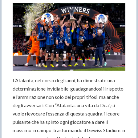
L’Atalanta, nel corso degli anni, ha dimostrato una
determinazione invidiabile, guadagnandosi il rispetto
e l’ammirazione non solo dei propri tifosi, ma anche
degli avversari. Con “Atalanta: una vita da Dea”, si
vuole rievocare l’essenza di questa squadra, il cuore
pulsante che ha spinto ogni giocatore a dare il
massimo in campo, trasformando il Gewiss Stadium in