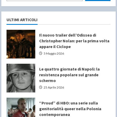
ULTIMI ARTICOLI
Il nuovo trailer dell’Odissea di
Christopher Nolan: per la prima volta
appare il Ciclope
5 Maggio 2026
Le quattro giornate di Napoli: la
resistenza popolare sul grande
schermo
25 Aprile 2026
“Proud” di HBO: una serie sulla
genitorialità queer nella Polonia
contemporanea