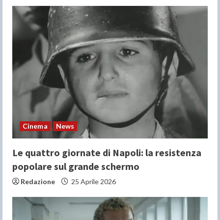
Cinema
News
Le quattro giornate di Napoli: la resistenza
popolare sul grande schermo
Redazione
25 Aprile 2026