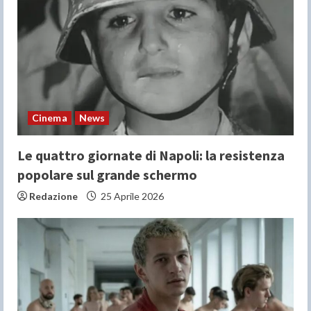
Cinema
News
Le quattro giornate di Napoli: la resistenza
popolare sul grande schermo
Redazione
25 Aprile 2026