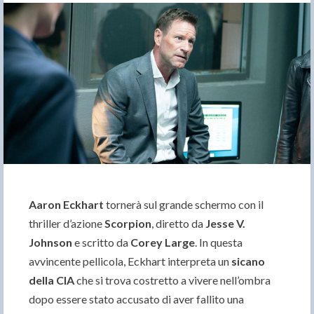
Aaron Eckhart
tornerà sul grande schermo con il
thriller d’azione
Scorpion
, diretto da
Jesse V.
Johnson
e scritto da
Corey Large
. In questa
avvincente pellicola, Eckhart interpreta un
sicano
della CIA
che si trova costretto a vivere nell’ombra
dopo essere stato accusato di aver fallito una