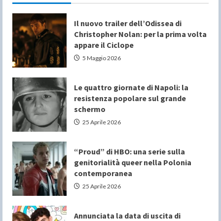
Il nuovo trailer dell’Odissea di
Christopher Nolan: per la prima volta
appare il Ciclope
5 Maggio 2026
Le quattro giornate di Napoli: la
resistenza popolare sul grande
schermo
25 Aprile 2026
“Proud” di HBO: una serie sulla
genitorialità queer nella Polonia
contemporanea
25 Aprile 2026
Annunciata la data di uscita di