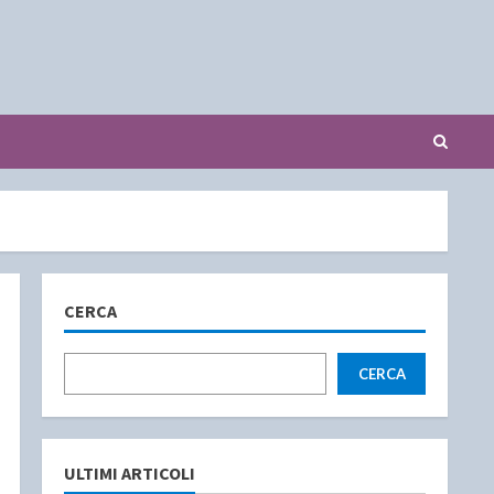
CERCA
CERCA
ULTIMI ARTICOLI