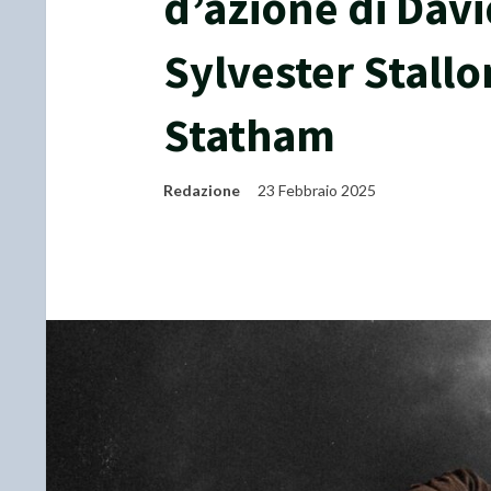
d’azione di Davi
Sylvester Stall
Statham
Redazione
23 Febbraio 2025