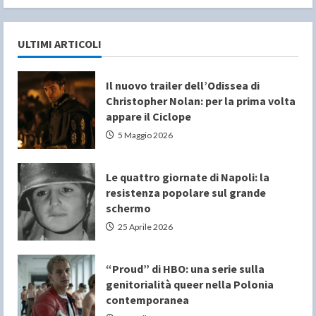
ULTIMI ARTICOLI
Il nuovo trailer dell’Odissea di
Christopher Nolan: per la prima volta
appare il Ciclope
5 Maggio 2026
Le quattro giornate di Napoli: la
resistenza popolare sul grande
schermo
25 Aprile 2026
“Proud” di HBO: una serie sulla
genitorialità queer nella Polonia
contemporanea