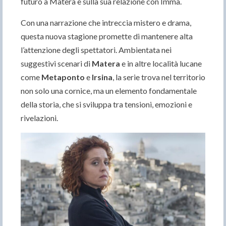
futuro a Matera e sulla sua relazione con Imma.
Con una narrazione che intreccia mistero e drama,
questa nuova stagione promette di mantenere alta
l’attenzione degli spettatori. Ambientata nei
suggestivi scenari di
Matera
e in altre località lucane
come
Metaponto
e
Irsina
, la serie trova nel territorio
non solo una cornice, ma un elemento fondamentale
della storia, che si sviluppa tra tensioni, emozioni e
rivelazioni.