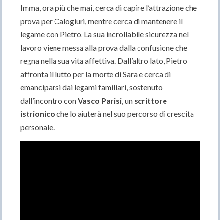
Imma, ora più che mai, cerca di capire l’attrazione che
prova per Calogiuri, mentre cerca di mantenere il
legame con Pietro. La sua incrollabile sicurezza nel
lavoro viene messa alla prova dalla confusione che
regna nella sua vita affettiva. Dall’altro lato, Pietro
affronta il lutto per la morte di Sara e cerca di
emanciparsi dai legami familiari, sostenuto
dall’incontro con
Vasco Parisi
, un
scrittore
istrionico
che lo aiuterà nel suo percorso di crescita
personale.