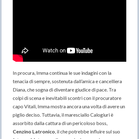
In procura, Imma continua le sue indagini con la
tenacia di sempre, sostenuta dall’amica e cancelliera
Diana, che sogna di diventare giudice di pace. Tra
colpi di scena e inevitabili scontri con il procuratore
capo Vitali, Imma mostra ancora una volta di avere un
piglio deciso. Tuttavia, il maresciallo Calogiuri è
assorbito dalla cattura di un pericoloso boss,
Cenzino Latronico
, il che potrebbe influire sul suo