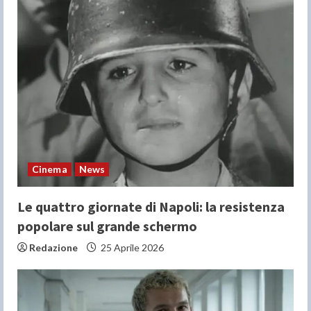
Cinema
News
Le quattro giornate di Napoli: la resistenza
popolare sul grande schermo
Redazione
25 Aprile 2026