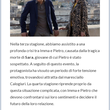
Nella terza stagione, abbiamo assistito a una
profonda crisi tra Imma e Pietro, causata dalla tragica
morte di
Sara
, giovane di cui Pietro è stato
sospettato. A seguito di questo evento, la
protagonista ha vissuto un periodo di forte tensione
emotiva, trovandosi attratta dal maresciallo
Calogiuri. La quarta stagione riprende proprio da
questa situazione complicata, con Imma e Pietro che
devono confrontarsi sui loro sentimenti e decidere il
futuro della loro relazione.