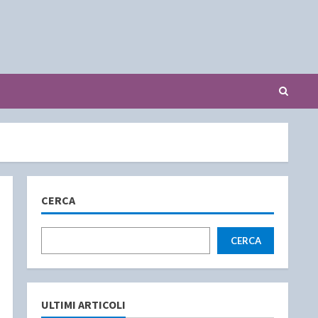
CERCA
CERCA
ULTIMI ARTICOLI