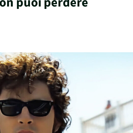
on puoi perdere