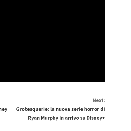
Next:
oney
Grotesquerie: la nuova serie horror di
Ryan Murphy in arrivo su Disney+