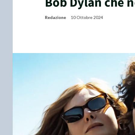
Bob Dylan che n
Redazione
10 Ottobre 2024