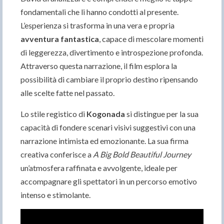
fondamentali che li hanno condotti al presente.
L’esperienza si trasforma in una vera e propria
avventura fantastica
, capace di mescolare momenti
di leggerezza, divertimento e introspezione profonda.
Attraverso questa narrazione, il film esplora la
possibilità di cambiare il proprio destino ripensando
alle scelte fatte nel passato.
Lo stile registico di
Kogonada
si distingue per la sua
capacità di fondere scenari visivi suggestivi con una
narrazione intimista ed emozionante. La sua firma
creativa conferisce a
A Big Bold Beautiful Journey
un’atmosfera raffinata e avvolgente, ideale per
accompagnare gli spettatori in un percorso emotivo
intenso e stimolante.