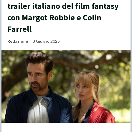
trailer italiano del film fantasy
con Margot Robbie e Colin
Farrell
Redazione
3 Giugno 2025