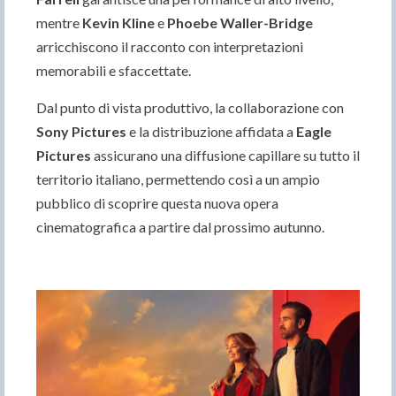
mentre
Kevin Kline
e
Phoebe Waller-Bridge
arricchiscono il racconto con interpretazioni
memorabili e sfaccettate.
Dal punto di vista produttivo, la collaborazione con
Sony Pictures
e la distribuzione affidata a
Eagle
Pictures
assicurano una diffusione capillare su tutto il
territorio italiano, permettendo così a un ampio
pubblico di scoprire questa nuova opera
cinematografica a partire dal prossimo autunno.