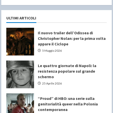
ULTIMI ARTICOLI
Il nuovo trailer dell’Odissea di
Christopher Nolan: per la prima volta
appare il Ciclope
5 Maggio 2026
Le quattro giornate di Napoli: la
resistenza popolare sul grande
schermo
25 Aprile 2026
“Proud” di HBO: una serie sulla
genitorialità queer nella Polonia
contemporanea