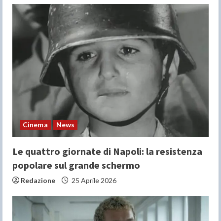
Cinema
News
Le quattro giornate di Napoli: la resistenza
popolare sul grande schermo
Redazione
25 Aprile 2026