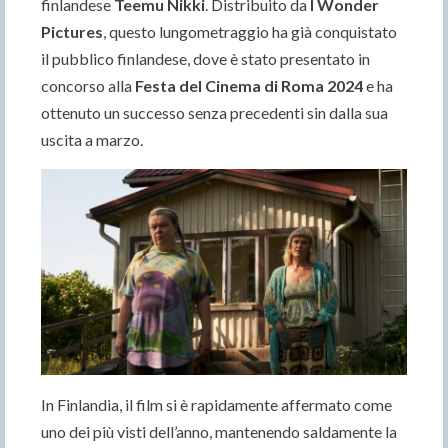
finlandese
Teemu Nikki
. Distribuito da
I Wonder
Pictures
, questo lungometraggio ha già conquistato
il pubblico finlandese, dove è stato presentato in
concorso alla
Festa del Cinema di Roma 2024
e ha
ottenuto un successo senza precedenti sin dalla sua
uscita a marzo.
In Finlandia, il film si è rapidamente affermato come
uno dei più visti dell’anno, mantenendo saldamente la