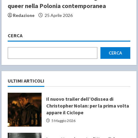
queer nella Polonia contemporanea
Redazione
25 Aprile 2026
CERCA
CERCA
ULTIMI ARTICOLI
Il nuovo trailer dell’Odissea di
Christopher Nolan: per la prima volta
appare il Ciclope
5 Maggio 2026