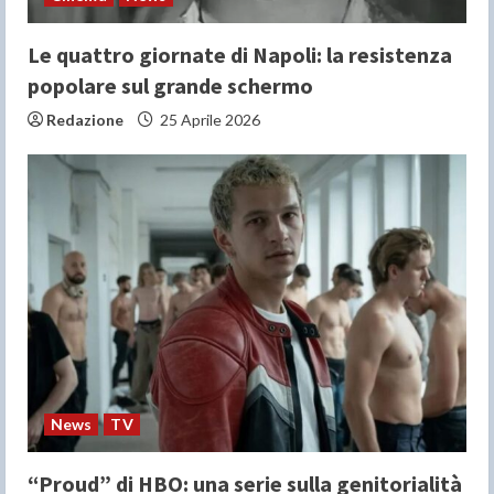
Le quattro giornate di Napoli: la resistenza
popolare sul grande schermo
Redazione
25 Aprile 2026
News
TV
“Proud” di HBO: una serie sulla genitorialità