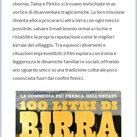
sbornia, Taina e Pirkko si trovano invischiate in un
vortice di disavventure tragicomiche. La loro missione
diventa allora procurarsi altra birra con ogni mezzo
possibile, salvare il matrimonio ormai a rischio e
ristabilire la propria reputazione come le migliori
birraie del villaggio. Tra equivoci divertenti e
situazioni imprevedibili, il film esplora con ironia e
leggerezza le dinamiche familiari e sociali, offrendo
uno sguardo unico su una tradizione culturale poco
conosciuta fuori dai confini finnici.