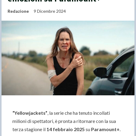
Redazione
9 Dicembre 2024
“Yellowjackets”
, la serie che ha tenuto incollati
milioni di spettatori, è pronta a ritornare con la sua
terza stagione il
14 febbraio 2025
su
Paramount+
.