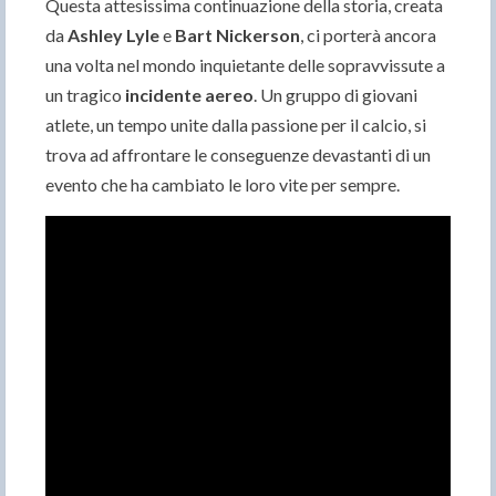
Questa attesissima continuazione della storia, creata
da
Ashley Lyle
e
Bart Nickerson
, ci porterà ancora
una volta nel mondo inquietante delle sopravvissute a
un tragico
incidente aereo
. Un gruppo di giovani
atlete, un tempo unite dalla passione per il calcio, si
trova ad affrontare le conseguenze devastanti di un
evento che ha cambiato le loro vite per sempre.