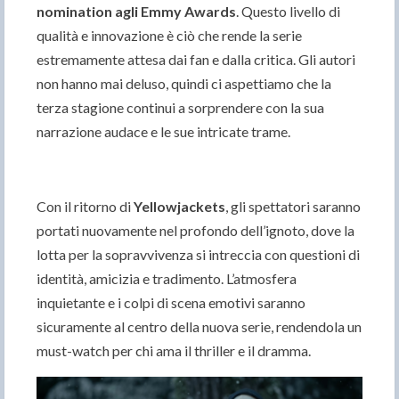
nomination agli Emmy Awards
. Questo livello di
qualità e innovazione è ciò che rende la serie
estremamente attesa dai fan e dalla critica. Gli autori
non hanno mai deluso, quindi ci aspettiamo che la
terza stagione continui a sorprendere con la sua
narrazione audace e le sue intricate trame.
Con il ritorno di
Yellowjackets
, gli spettatori saranno
portati nuovamente nel profondo dell’ignoto, dove la
lotta per la sopravvivenza si intreccia con questioni di
identità, amicizia e tradimento. L’atmosfera
inquietante e i colpi di scena emotivi saranno
sicuramente al centro della nuova serie, rendendola un
must-watch per chi ama il thriller e il dramma.