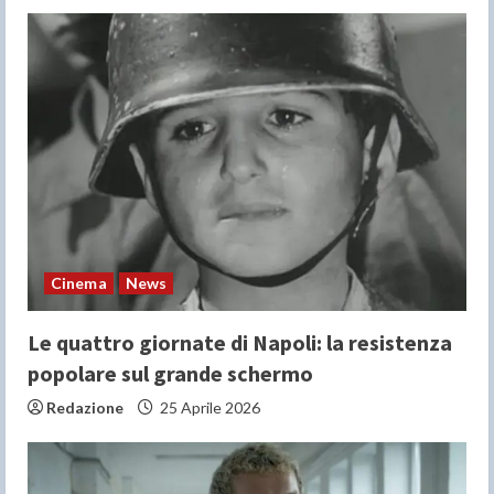
Cinema
News
Le quattro giornate di Napoli: la resistenza
popolare sul grande schermo
Redazione
25 Aprile 2026