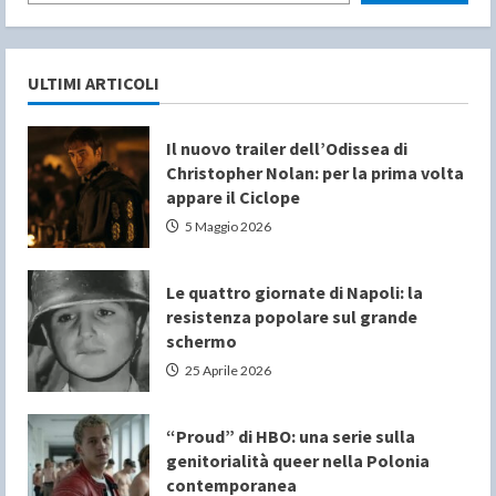
ULTIMI ARTICOLI
Il nuovo trailer dell’Odissea di
Christopher Nolan: per la prima volta
appare il Ciclope
5 Maggio 2026
Le quattro giornate di Napoli: la
resistenza popolare sul grande
schermo
25 Aprile 2026
“Proud” di HBO: una serie sulla
genitorialità queer nella Polonia
contemporanea