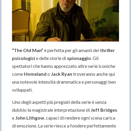
“The Old Man”
è perfetta per gli amanti dei
thriller
psicologici
e delle storie di
spionaggio
. Gli
spettatori che hanno apprezzato altre serie iconiche
come
Homeland
o
Jack Ryan
troveranno anche qui
una notevole intensità drammatica e personaggi ben
sviluppati.
Uno degli aspetti più pregiati della serie è senza
dubbio la magistrale interpretazione di
Jeff Bridges
e
John Lithgow
, capaci di rendere ogni scena carica
di emozione. La serie riesce a fondere perfettamente