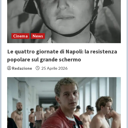
Cinema
News
Le quattro giornate di Napoli: la resistenza
popolare sul grande schermo
Redazione
25 Aprile 2026