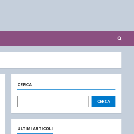
CERCA
CERCA
ULTIMI ARTICOLI