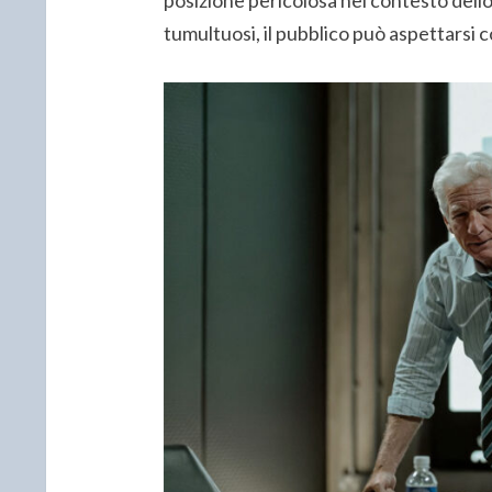
tumultuosi, il pubblico può aspettarsi c