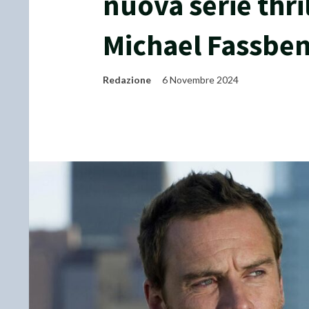
nuova serie thri
Michael Fassbe
Redazione
6 Novembre 2024