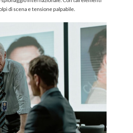
olpi di scena e tensione palpabile.