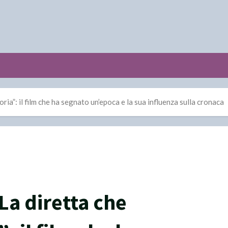
ria”: il film che ha segnato un’epoca e la sua influenza sulla cronaca
La diretta che