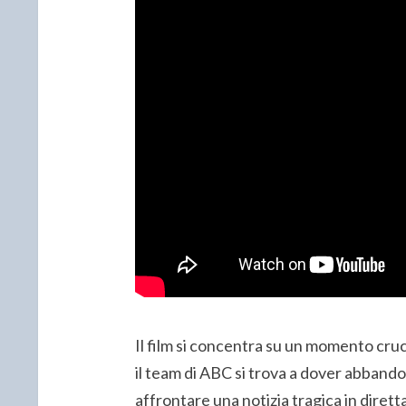
Il film si concentra su un momento cruc
il team di ABC si trova a dover abband
affrontare una notizia tragica in diretta