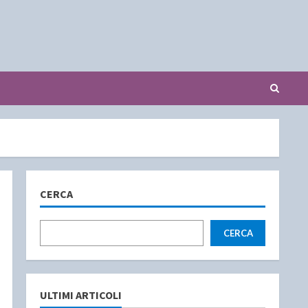
CERCA
CERCA
ULTIMI ARTICOLI