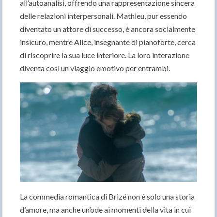
all’autoanalisi, offrendo una rappresentazione sincera
delle relazioni interpersonali. Mathieu, pur essendo
diventato un attore di successo, è ancora socialmente
insicuro, mentre Alice, insegnante di pianoforte, cerca
di riscoprire la sua luce interiore. La loro interazione
diventa così un viaggio emotivo per entrambi.
La commedia romantica di Brizé non è solo una storia
d’amore, ma anche un’ode ai momenti della vita in cui