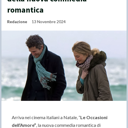
romantica
Redazione
13 Novembre 2024
Arriva nei cinema italiani a Natale, “
Le Occasioni
dell’Amore”
, la nuova commedia romantica di