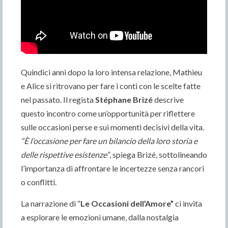
Quindici anni dopo la loro intensa relazione, Mathieu
e Alice si ritrovano per fare i conti con le scelte fatte
nel passato. Il regista
Stéphane Brizé
descrive
questo incontro come un’opportunità per riflettere
sulle occasioni perse e sui momenti decisivi della vita.
“È l’occasione per fare un bilancio della loro storia e
delle rispettive esistenze”
, spiega Brizé, sottolineando
l’importanza di affrontare le incertezze senza rancori
o conflitti.
La narrazione di “
Le Occasioni dell’Amore”
ci invita
a esplorare le emozioni umane, dalla nostalgia