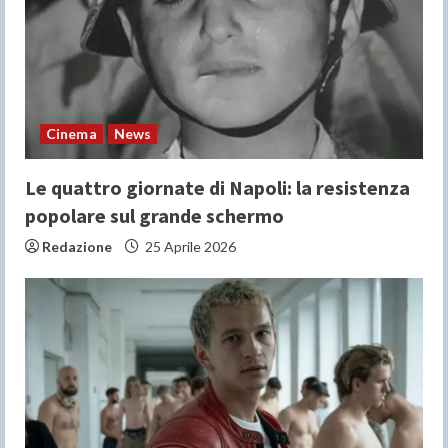
Cinema
News
Le quattro giornate di Napoli: la resistenza
popolare sul grande schermo
Redazione
25 Aprile 2026