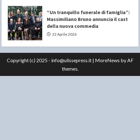
“Un tranquillo funerale di famiglia”:
Massimiliano Bruno annuncia il cast
della nuova commedia
22 Aprile 2026
Copyright (c) 2025 - info@ulissepress.it
|
MoreNews
by AF
themes.