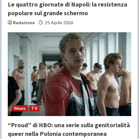
Le quattro giornate di Napoli: la resistenza
popolare sul grande schermo
Redazione
25 Aprile 2026
News
TV
“Proud” di HBO: una serie sulla genitorialità
queer nella Polonia contemporanea