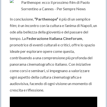
In conclusione,
“
Parthenope”
è più di un semplice
film; è un incontro con la cultura e l’anima di Napoli, un
ode alla bellezza della gioventù e del passare del
tempo. La
Federazione Italiana Cineforum
,
promotrice di eventi culturali e critici, offre lo spazio
ideale per esplorare opere come questa,
contribuendo a una comprensione più profonda del
panorama cinematografico italiano. Con iniziative
come corsi e seminari, si impegnano a valorizzare
ogni aspetto della cultura cinematografica e
audiovisiva, facendo di ogni visione un momento di
crescita e riflessione.