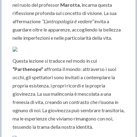
nel ruolo del professor
Marotta
, incarna questa
riflessione profonda sul concetto di visione. La sua
affermazione
“L’antropologia è vedere”
invita a
guardare oltre le apparenze, accogliendo la bellezza
nelle imperfezioni e nelle particolarità della vita.
Questa lezione si traduce nel modo in cui
“
Parthenope”
affronta il mondo: attraverso i suoi
occhi, gli spettatori sono invitati a contemplare la
propria esistenza, i propri ricordi e la propria
giovinezza. La sua malinconia è mescolata a una
frenesia di vita, creando un contrasto che risuona in
ognuno di noi. La giovinezza può sembrare transitoria,
ma le esperienze che viviamo rimangono con noi,
tessendo la trama della nostra identità.