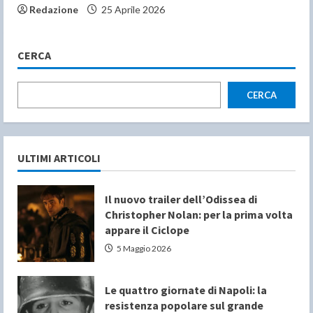
Redazione
25 Aprile 2026
CERCA
CERCA
ULTIMI ARTICOLI
Il nuovo trailer dell’Odissea di
Christopher Nolan: per la prima volta
appare il Ciclope
5 Maggio 2026
Le quattro giornate di Napoli: la
resistenza popolare sul grande