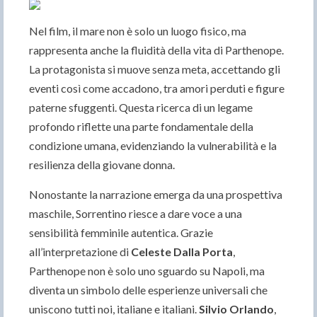
Nel film, il mare non è solo un luogo fisico, ma
rappresenta anche la fluidità della vita di Parthenope.
La protagonista si muove senza meta, accettando gli
eventi così come accadono, tra amori perduti e figure
paterne sfuggenti. Questa ricerca di un legame
profondo riflette una parte fondamentale della
condizione umana, evidenziando la vulnerabilità e la
resilienza della giovane donna.
Nonostante la narrazione emerga da una prospettiva
maschile, Sorrentino riesce a dare voce a una
sensibilità femminile autentica. Grazie
all’interpretazione di
Celeste Dalla Porta
,
Parthenope non è solo uno sguardo su Napoli, ma
diventa un simbolo delle esperienze universali che
uniscono tutti noi, italiane e italiani.
Silvio Orlando
,