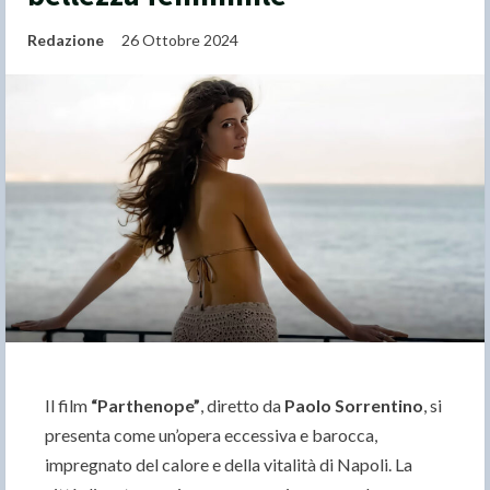
Redazione
26 Ottobre 2024
Il film
“
Parthenope”
, diretto da
Paolo Sorrentino
, si
presenta come un’opera eccessiva e barocca,
impregnato del calore e della vitalità di Napoli. La