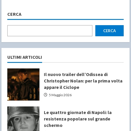
CERCA
CERCA
ULTIMI ARTICOLI
Il nuovo trailer dell’Odissea di
Christopher Nolan: per la prima volta
appare il Ciclope
5 Maggio 2026
Le quattro giornate di Napoli: la
resistenza popolare sul grande
schermo