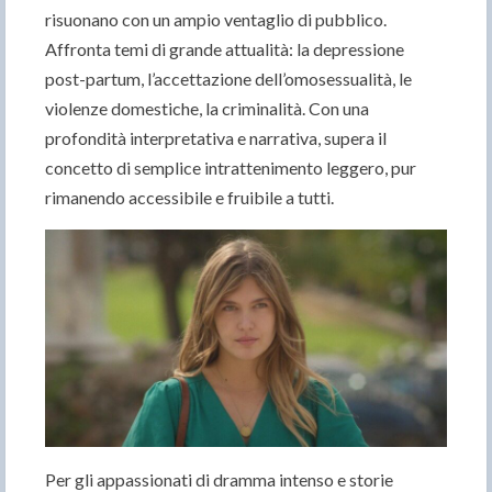
risuonano con un ampio ventaglio di pubblico.
Affronta temi di grande attualità: la depressione
post-partum, l’accettazione dell’omosessualità, le
violenze domestiche, la criminalità. Con una
profondità interpretativa e narrativa, supera il
concetto di semplice intrattenimento leggero, pur
rimanendo accessibile e fruibile a tutti.
Per gli appassionati di dramma intenso e storie