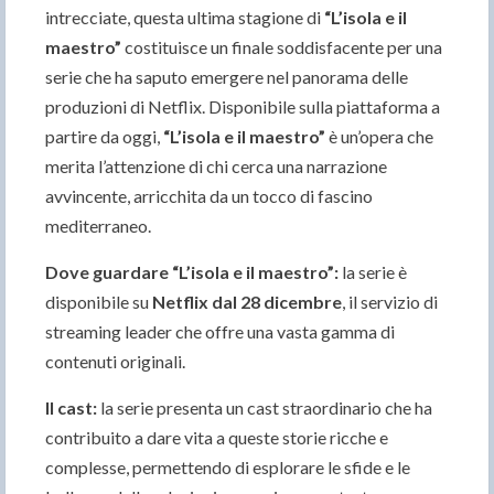
intrecciate, questa ultima stagione di
“L’isola e il
maestro”
costituisce un finale soddisfacente per una
serie che ha saputo emergere nel panorama delle
produzioni di Netflix. Disponibile sulla piattaforma a
partire da oggi,
“L’isola e il maestro”
è un’opera che
merita l’attenzione di chi cerca una narrazione
avvincente, arricchita da un tocco di fascino
mediterraneo.
Dove guardare “L’isola e il maestro”:
la serie è
disponibile su
Netflix dal 28 dicembre
, il servizio di
streaming leader che offre una vasta gamma di
contenuti originali.
Il cast:
la serie presenta un cast straordinario che ha
contribuito a dare vita a queste storie ricche e
complesse, permettendo di esplorare le sfide e le