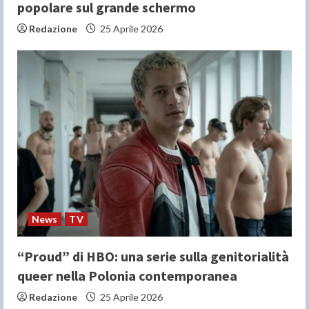
popolare sul grande schermo
Redazione
25 Aprile 2026
News
TV
“Proud” di HBO: una serie sulla genitorialità
queer nella Polonia contemporanea
Redazione
25 Aprile 2026