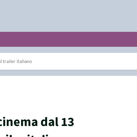
l trailer italiano
 cinema dal 13