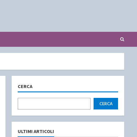
CERCA
CERCA
ULTIMI ARTICOLI