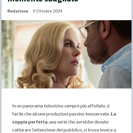
Redazione
9 Ottobre 2024
In un panorama televisivo sempre più affollato, è
facile che alcune produzioni passino inosservate.
La
coppia perfetta
, una serie che avrebbe dovuto
catturare l’attenzione del pubblico, si trova invece a