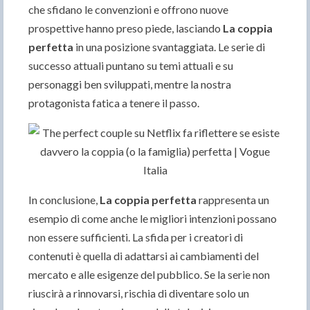
che sfidano le convenzioni e offrono nuove
prospettive hanno preso piede, lasciando
La coppia
perfetta
in una posizione svantaggiata. Le serie di
successo attuali puntano su temi attuali e su
personaggi ben sviluppati, mentre la nostra
protagonista fatica a tenere il passo.
In conclusione,
La coppia perfetta
rappresenta un
esempio di come anche le migliori intenzioni possano
non essere sufficienti. La sfida per i creatori di
contenuti è quella di adattarsi ai cambiamenti del
mercato e alle esigenze del pubblico. Se la serie non
riuscirà a rinnovarsi, rischia di diventare solo un