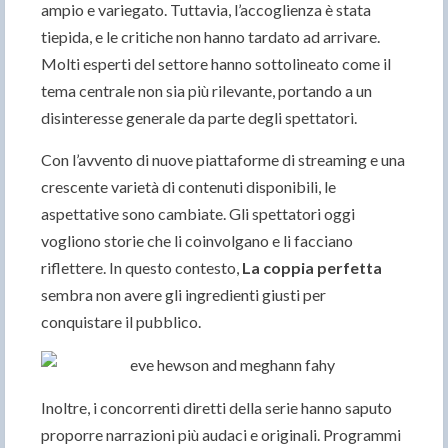
ampio e variegato. Tuttavia, l’accoglienza è stata
tiepida, e le critiche non hanno tardato ad arrivare.
Molti esperti del settore hanno sottolineato come il
tema centrale non sia più rilevante, portando a un
disinteresse generale da parte degli spettatori.
Con l’avvento di nuove piattaforme di streaming e una
crescente varietà di contenuti disponibili, le
aspettative sono cambiate. Gli spettatori oggi
vogliono storie che li coinvolgano e li facciano
riflettere. In questo contesto,
La coppia perfetta
sembra non avere gli ingredienti giusti per
conquistare il pubblico.
Inoltre, i concorrenti diretti della serie hanno saputo
proporre narrazioni più audaci e originali. Programmi