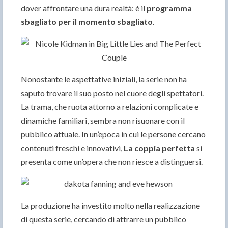
dover affrontare una dura realtà: è il
programma
sbagliato per il momento sbagliato
.
Nonostante le aspettative iniziali, la serie non ha
saputo trovare il suo posto nel cuore degli spettatori.
La trama, che ruota attorno a relazioni complicate e
dinamiche familiari, sembra non risuonare con il
pubblico attuale. In un’epoca in cui le persone cercano
contenuti freschi e innovativi,
La coppia perfetta
si
presenta come un’opera che non riesce a distinguersi.
La produzione ha investito molto nella realizzazione
di questa serie, cercando di attrarre un pubblico