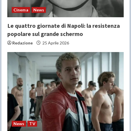
Cinema
News
Le quattro giornate di Napoli: la resistenza
popolare sul grande schermo
Redazione
25 Aprile 2026
News
TV