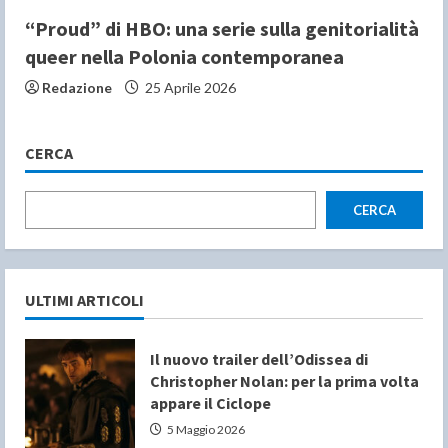
“Proud” di HBO: una serie sulla genitorialità
queer nella Polonia contemporanea
Redazione
25 Aprile 2026
CERCA
CERCA
ULTIMI ARTICOLI
Il nuovo trailer dell’Odissea di
Christopher Nolan: per la prima volta
appare il Ciclope
5 Maggio 2026