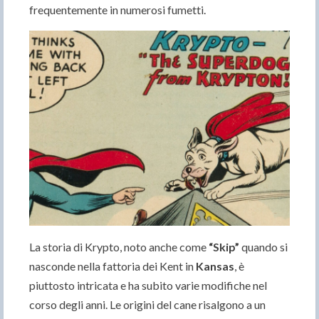
frequentemente in numerosi fumetti.
La storia di Krypto, noto anche come
“Skip”
quando si
nasconde nella fattoria dei Kent in
Kansas
, è
piuttosto intricata e ha subito varie modifiche nel
corso degli anni. Le origini del cane risalgono a un