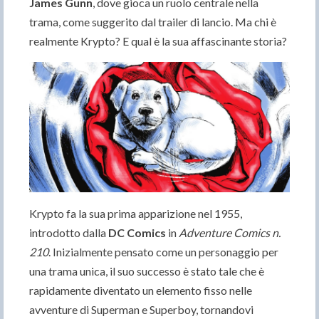
James Gunn
, dove gioca un ruolo centrale nella
trama, come suggerito dal trailer di lancio. Ma chi è
realmente Krypto? E qual è la sua affascinante storia?
Krypto fa la sua prima apparizione nel 1955,
introdotto dalla
DC Comics
in
Adventure Comics n.
210
. Inizialmente pensato come un personaggio per
una trama unica, il suo successo è stato tale che è
rapidamente diventato un elemento fisso nelle
avventure di Superman e Superboy, tornandovi