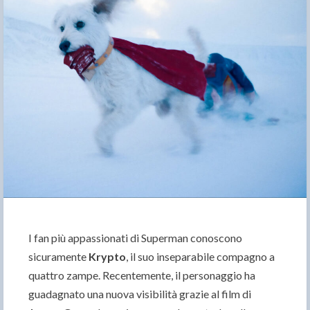
I fan più appassionati di Superman conoscono
sicuramente
Krypto
, il suo inseparabile compagno a
quattro zampe. Recentemente, il personaggio ha
guadagnato una nuova visibilità grazie al film di