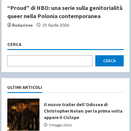
“Proud” di HBO: una serie sulla genitorialità
queer nella Polonia contemporanea
Redazione
25 Aprile 2026
CERCA
CERCA
ULTIMI ARTICOLI
Il nuovo trailer dell’Odissea di
Christopher Nolan: per la prima volta
appare il Ciclope
5 Maggio 2026