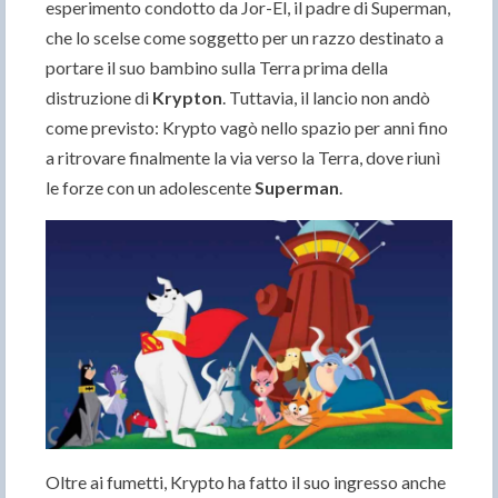
esperimento condotto da Jor-El, il padre di Superman,
che lo scelse come soggetto per un razzo destinato a
portare il suo bambino sulla Terra prima della
distruzione di
Krypton
. Tuttavia, il lancio non andò
come previsto: Krypto vagò nello spazio per anni fino
a ritrovare finalmente la via verso la Terra, dove riunì
le forze con un adolescente
Superman
.
Oltre ai fumetti, Krypto ha fatto il suo ingresso anche