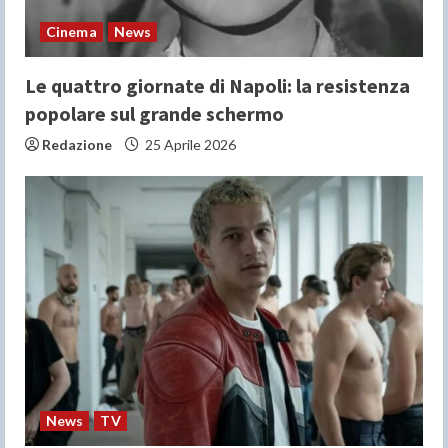
Cinema
News
Le quattro giornate di Napoli: la resistenza
popolare sul grande schermo
Redazione
25 Aprile 2026
News
TV