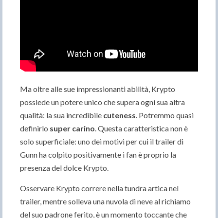
Ma oltre alle sue impressionanti abilità, Krypto
possiede un potere unico che supera ogni sua altra
qualità: la sua incredibile
cuteness
. Potremmo quasi
definirlo
super carino
. Questa caratteristica non è
solo superficiale: uno dei motivi per cui il trailer di
Gunn ha colpito positivamente i fan è proprio la
presenza del dolce Krypto.
Osservare Krypto correre nella tundra artica nel
trailer, mentre solleva una nuvola di neve al richiamo
del suo padrone ferito, è un momento toccante che