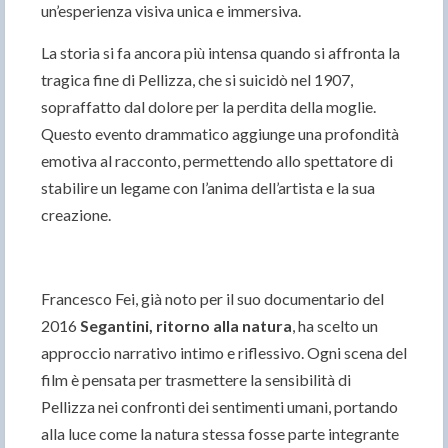
un’esperienza visiva unica e immersiva.
La storia si fa ancora più intensa quando si affronta la
tragica fine di Pellizza, che si suicidò nel 1907,
sopraffatto dal dolore per la perdita della moglie.
Questo evento drammatico aggiunge una profondità
emotiva al racconto, permettendo allo spettatore di
stabilire un legame con l’anima dell’artista e la sua
creazione.
Francesco Fei, già noto per il suo documentario del
2016
Segantini, ritorno alla natura
, ha scelto un
approccio narrativo intimo e riflessivo. Ogni scena del
film è pensata per trasmettere la sensibilità di
Pellizza nei confronti dei sentimenti umani, portando
alla luce come la natura stessa fosse parte integrante