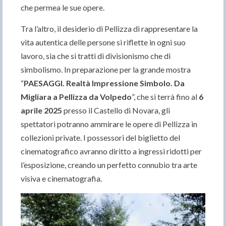
che permea le sue opere.
Tra l’altro, il desiderio di Pellizza di rappresentare la
vita autentica delle persone si riflette in ogni suo
lavoro, sia che si tratti di divisionismo che di
simbolismo. In preparazione per la grande mostra
“
PAESAGGI. Realtà Impressione Simbolo. Da
Migliara a Pellizza da Volpedo
”, che si terrà fino al
6
aprile 2025
presso il Castello di Novara, gli
spettatori potranno ammirare le opere di Pellizza in
collezioni private. I possessori del biglietto del
cinematografico avranno diritto a ingressi ridotti per
l’esposizione, creando un perfetto connubio tra arte
visiva e cinematografia.