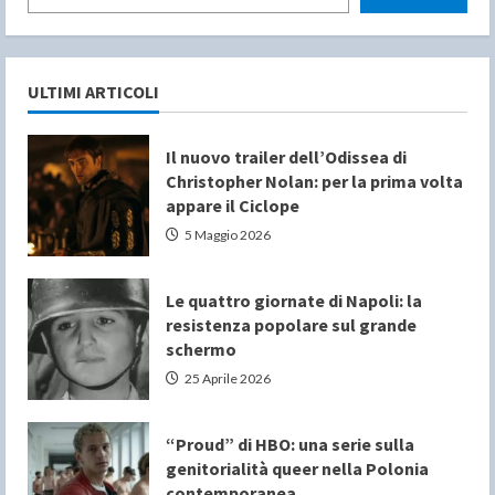
ULTIMI ARTICOLI
Il nuovo trailer dell’Odissea di
Christopher Nolan: per la prima volta
appare il Ciclope
5 Maggio 2026
Le quattro giornate di Napoli: la
resistenza popolare sul grande
schermo
25 Aprile 2026
“Proud” di HBO: una serie sulla
genitorialità queer nella Polonia
contemporanea