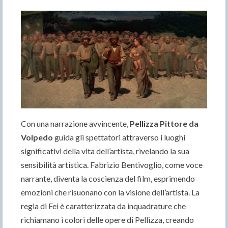
Con una narrazione avvincente,
Pellizza Pittore da
Volpedo
guida gli spettatori attraverso i luoghi
significativi della vita dell’artista, rivelando la sua
sensibilità artistica. Fabrizio Bentivoglio, come voce
narrante, diventa la coscienza del film, esprimendo
emozioni che risuonano con la visione dell’artista. La
regia di Fei è caratterizzata da inquadrature che
richiamano i colori delle opere di Pellizza, creando