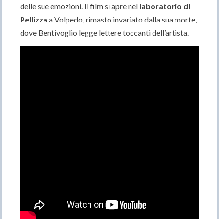
delle sue emozioni. Il film si apre nel
laboratorio di
Pellizza
a Volpedo, rimasto invariato dalla sua morte,
dove Bentivoglio legge lettere toccanti dell’artista.