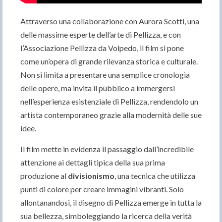
Attraverso una collaborazione con Aurora Scotti, una
delle massime esperte dell’arte di Pellizza, e con
l’Associazione Pellizza da Volpedo, il film si pone
come un’opera di grande rilevanza storica e culturale.
Non si limita a presentare una semplice cronologia
delle opere, ma invita il pubblico a immergersi
nell’esperienza esistenziale di Pellizza, rendendolo un
artista contemporaneo grazie alla modernità delle sue
idee.
Il film mette in evidenza il passaggio dall’incredibile
attenzione ai dettagli tipica della sua prima
produzione al
divisionismo
, una tecnica che utilizza
punti di colore per creare immagini vibranti. Solo
allontanandosi, il disegno di Pellizza emerge in tutta la
sua bellezza, simboleggiando la ricerca della verità