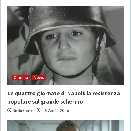
Cinema
News
Le quattro giornate di Napoli: la resistenza
popolare sul grande schermo
Redazione
25 Aprile 2026