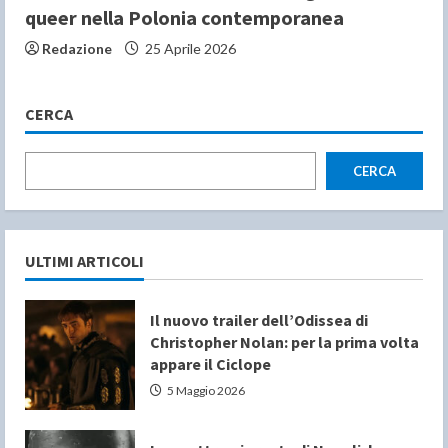
queer nella Polonia contemporanea
Redazione
25 Aprile 2026
CERCA
CERCA
ULTIMI ARTICOLI
Il nuovo trailer dell’Odissea di
Christopher Nolan: per la prima volta
appare il Ciclope
5 Maggio 2026