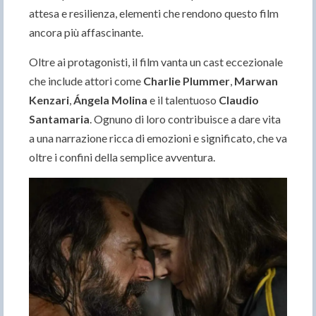
attesa e resilienza, elementi che rendono questo film
ancora più affascinante.
Oltre ai protagonisti, il film vanta un cast eccezionale
che include attori come
Charlie Plummer
,
Marwan
Kenzari
,
Ángela Molina
e il talentuoso
Claudio
Santamaria
. Ognuno di loro contribuisce a dare vita
a una narrazione ricca di emozioni e significato, che va
oltre i confini della semplice avventura.