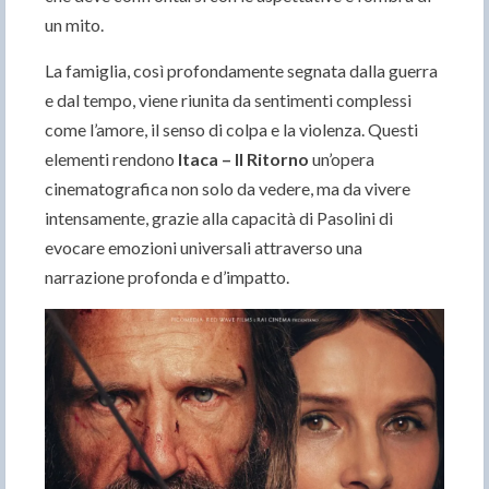
un mito.
La famiglia, così profondamente segnata dalla guerra
e dal tempo, viene riunita da sentimenti complessi
come l’amore, il senso di colpa e la violenza. Questi
elementi rendono
Itaca – Il Ritorno
un’opera
cinematografica non solo da vedere, ma da vivere
intensamente, grazie alla capacità di Pasolini di
evocare emozioni universali attraverso una
narrazione profonda e d’impatto.