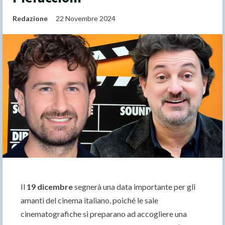
Redazione
22 Novembre 2024
Il
19 dicembre
segnerà una data importante per gli
amanti del cinema italiano, poiché le sale
cinematografiche si preparano ad accogliere una