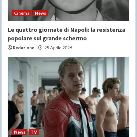
Cinema
News
Le quattro giornate di Napoli: la resistenza
popolare sul grande schermo
Redazione
25 Aprile 2026
News
TV