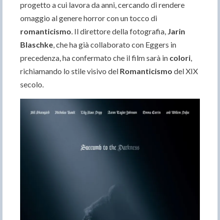
progetto a cui lavora da anni, cercando di rendere
omaggio al genere horror con un tocco di
romanticismo
. Il direttore della fotografia,
Jarin
Blaschke
, che ha già collaborato con Eggers in
precedenza, ha confermato che il film sarà in
colori
,
richiamando lo stile visivo del
Romanticismo
del XIX
secolo.