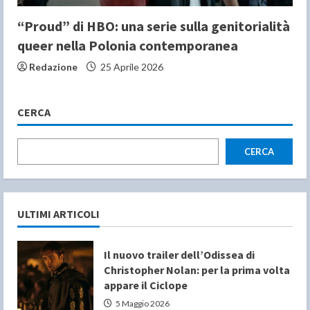
“Proud” di HBO: una serie sulla genitorialità
queer nella Polonia contemporanea
Redazione
25 Aprile 2026
CERCA
CERCA
ULTIMI ARTICOLI
Il nuovo trailer dell’Odissea di
Christopher Nolan: per la prima volta
appare il Ciclope
5 Maggio 2026