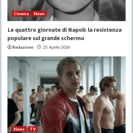
Cinema
News
Le quattro giornate di Napoli: la resistenza
popolare sul grande schermo
Redazione
25 Aprile 2026
News
TV