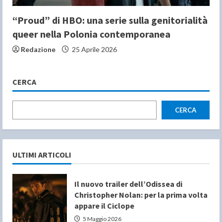
“Proud” di HBO: una serie sulla genitorialità
queer nella Polonia contemporanea
Redazione
25 Aprile 2026
CERCA
CERCA
ULTIMI ARTICOLI
Il nuovo trailer dell’Odissea di
Christopher Nolan: per la prima volta
appare il Ciclope
5 Maggio 2026