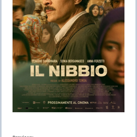
Previous: