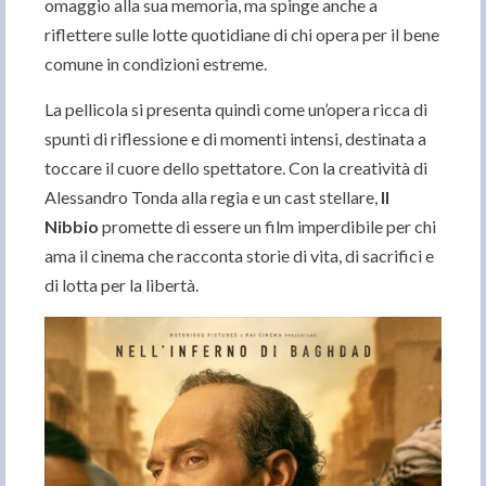
omaggio alla sua memoria, ma spinge anche a
riflettere sulle lotte quotidiane di chi opera per il bene
comune in condizioni estreme.
La pellicola si presenta quindi come un’opera ricca di
spunti di riflessione e di momenti intensi, destinata a
toccare il cuore dello spettatore. Con la creatività di
Alessandro Tonda alla regia e un cast stellare,
Il
Nibbio
promette di essere un film imperdibile per chi
ama il cinema che racconta storie di vita, di sacrifici e
di lotta per la libertà.