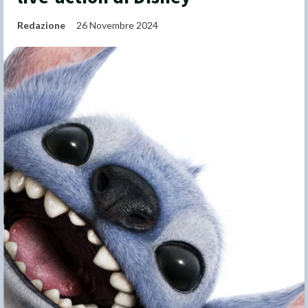
Redazione
26 Novembre 2024