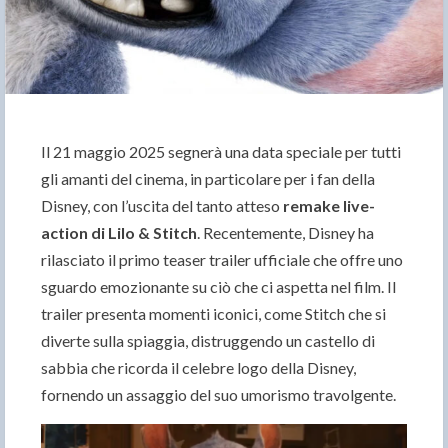
Il 21 maggio 2025 segnerà una data speciale per tutti
gli amanti del cinema, in particolare per i fan della
Disney, con l’uscita del tanto atteso
remake live-
action di Lilo & Stitch
. Recentemente, Disney ha
rilasciato il primo teaser trailer ufficiale che offre uno
sguardo emozionante su ciò che ci aspetta nel film. Il
trailer presenta momenti iconici, come Stitch che si
diverte sulla spiaggia, distruggendo un castello di
sabbia che ricorda il celebre logo della Disney,
fornendo un assaggio del suo umorismo travolgente.