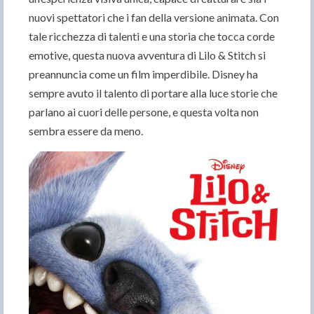
nuovi spettatori che i fan della versione animata. Con
tale ricchezza di talenti e una storia che tocca corde
emotive, questa nuova avventura di Lilo & Stitch si
preannuncia come un film imperdibile. Disney ha
sempre avuto il talento di portare alla luce storie che
parlano ai cuori delle persone, e questa volta non
sembra essere da meno.