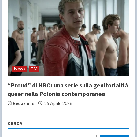
News
TV
“Proud” di HBO: una serie sulla genitorialità
queer nella Polonia contemporanea
Redazione
25 Aprile 2026
CERCA