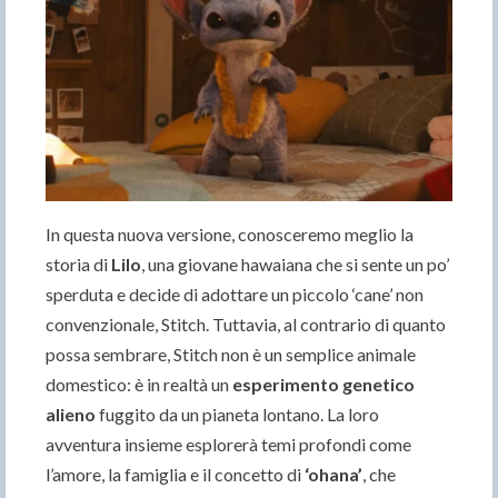
In questa nuova versione, conosceremo meglio la
storia di
Lilo
, una giovane hawaiana che si sente un po’
sperduta e decide di adottare un piccolo ‘cane’ non
convenzionale, Stitch. Tuttavia, al contrario di quanto
possa sembrare, Stitch non è un semplice animale
domestico: è in realtà un
esperimento genetico
alieno
fuggito da un pianeta lontano. La loro
avventura insieme esplorerà temi profondi come
l’amore, la famiglia e il concetto di
‘ohana’
, che