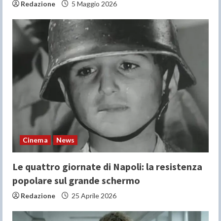
Redazione
5 Maggio 2026
Cinema
News
Le quattro giornate di Napoli: la resistenza
popolare sul grande schermo
Redazione
25 Aprile 2026