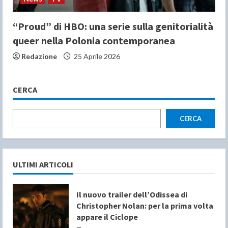
“Proud” di HBO: una serie sulla genitorialità
queer nella Polonia contemporanea
Redazione
25 Aprile 2026
CERCA
CERCA
ULTIMI ARTICOLI
Il nuovo trailer dell’Odissea di
Christopher Nolan: per la prima volta
appare il Ciclope