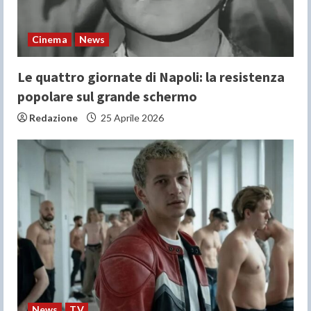
Cinema
News
Le quattro giornate di Napoli: la resistenza
popolare sul grande schermo
Redazione
25 Aprile 2026
News
TV