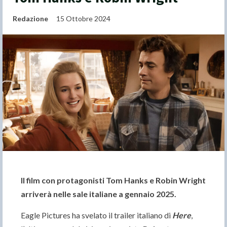
Redazione
15 Ottobre 2024
Il film con protagonisti Tom Hanks e Robin Wright
arriverà nelle sale italiane a gennaio 2025.
Eagle Pictures ha svelato il trailer italiano di
Here
,