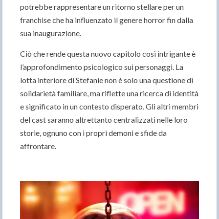
potrebbe rappresentare un ritorno stellare per un
franchise che ha influenzato il genere horror fin dalla
sua inaugurazione.
Ciò che rende questa nuovo capitolo così intrigante è
l’approfondimento psicologico sui personaggi. La
lotta interiore di Stefanie non è solo una questione di
solidarietà familiare, ma riflette una ricerca di identità
e significato in un contesto disperato. Gli altri membri
del cast saranno altrettanto centralizzati nelle loro
storie, ognuno con i propri demoni e sfide da
affrontare.