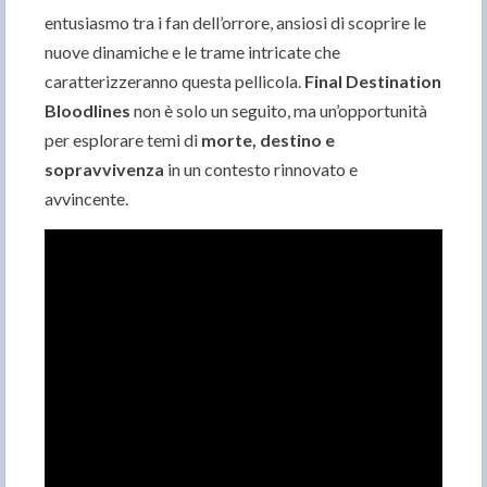
entusiasmo tra i fan dell’orrore, ansiosi di scoprire le
nuove dinamiche e le trame intricate che
caratterizzeranno questa pellicola.
Final Destination
Bloodlines
non è solo un seguito, ma un’opportunità
per esplorare temi di
morte, destino e
sopravvivenza
in un contesto rinnovato e
avvincente.