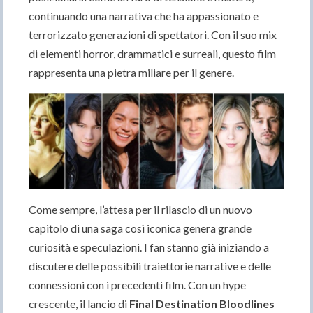
continuando una narrativa che ha appassionato e
terrorizzato generazioni di spettatori. Con il suo mix
di elementi horror, drammatici e surreali, questo film
rappresenta una pietra miliare per il genere.
Come sempre, l’attesa per il rilascio di un nuovo
capitolo di una saga così iconica genera grande
curiosità e speculazioni. I fan stanno già iniziando a
discutere delle possibili traiettorie narrative e delle
connessioni con i precedenti film. Con un hype
crescente, il lancio di
Final Destination Bloodlines