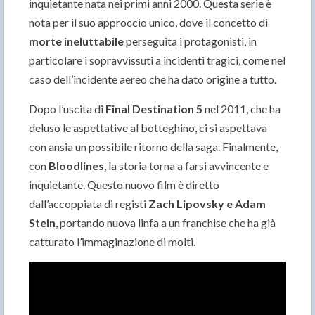
inquietante nata nei primi anni 2000. Questa serie è
nota per il suo approccio unico, dove il concetto di
morte ineluttabile
perseguita i protagonisti, in
particolare i sopravvissuti a incidenti tragici, come nel
caso dell’incidente aereo che ha dato origine a tutto.
Dopo l’uscita di
Final Destination 5
nel 2011, che ha
deluso le aspettative al botteghino, ci si aspettava
con ansia un possibile ritorno della saga. Finalmente,
con
Bloodlines
, la storia torna a farsi avvincente e
inquietante. Questo nuovo film è diretto
dall’accoppiata di registi
Zach Lipovsky e Adam
Stein
, portando nuova linfa a un franchise che ha già
catturato l’immaginazione di molti.