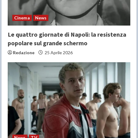
Cinema
News
Le quattro giornate di Napoli: la resistenza
popolare sul grande schermo
Redazione
25 Aprile 2026
News
TV