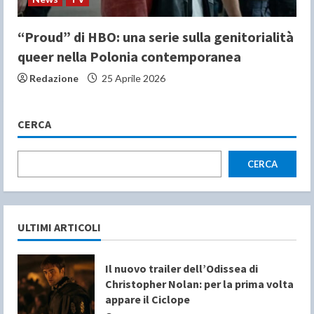
“Proud” di HBO: una serie sulla genitorialità
queer nella Polonia contemporanea
Redazione
25 Aprile 2026
CERCA
CERCA
ULTIMI ARTICOLI
Il nuovo trailer dell’Odissea di
Christopher Nolan: per la prima volta
appare il Ciclope