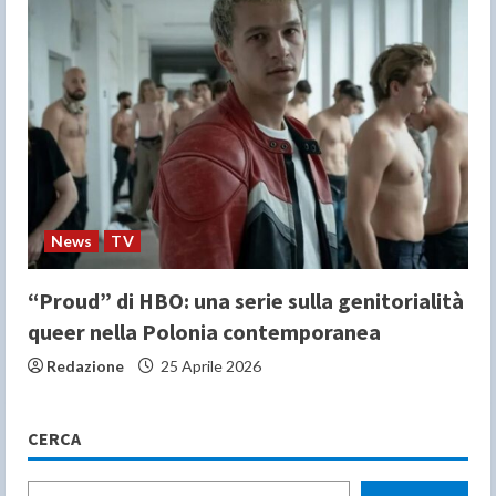
News
TV
“Proud” di HBO: una serie sulla genitorialità
queer nella Polonia contemporanea
Redazione
25 Aprile 2026
CERCA