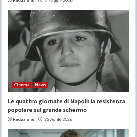
Redazione
5 Maggio 2026
Cinema
News
Le quattro giornate di Napoli: la resistenza
popolare sul grande schermo
Redazione
25 Aprile 2026