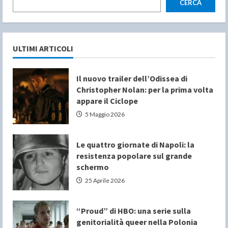
CERCA
ULTIMI ARTICOLI
Il nuovo trailer dell’Odissea di
Christopher Nolan: per la prima volta
appare il Ciclope
5 Maggio 2026
Le quattro giornate di Napoli: la
resistenza popolare sul grande
schermo
25 Aprile 2026
“Proud” di HBO: una serie sulla
genitorialità queer nella Polonia