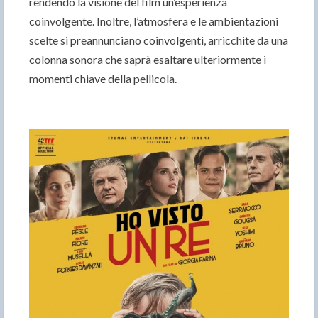
rendendo la visione del film un’esperienza
coinvolgente. Inoltre, l’atmosfera e le ambientazioni
scelte si preannunciano coinvolgenti, arricchite da una
colonna sonora che saprà esaltare ulteriormente i
momenti chiave della pellicola.