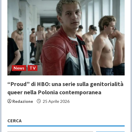
News
TV
“Proud” di HBO: una serie sulla genitorialità
queer nella Polonia contemporanea
Redazione
25 Aprile 2026
CERCA