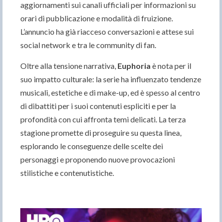
aggiornamenti sui canali ufficiali per informazioni su
orari di pubblicazione e modalità di fruizione.
L’annuncio ha già riacceso conversazioni e attese sui
social network e tra le community di fan.
Oltre alla tensione narrativa,
Euphoria
è nota per il
suo impatto culturale: la serie ha influenzato tendenze
musicali, estetiche e di make-up, ed è spesso al centro
di dibattiti per i suoi contenuti espliciti e per la
profondità con cui affronta temi delicati. La terza
stagione promette di proseguire su questa linea,
esplorando le conseguenze delle scelte dei
personaggi e proponendo nuove provocazioni
stilistiche e contenutistiche.