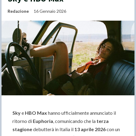
Redazione
16 Gennaio 2026
Sky
e
HBO Max
hanno ufficialmente annunciato il
ritorno di
Euphoria
, comunicando che la
terza
stagione
debutterà in Italia il
13 aprile 2026
con un