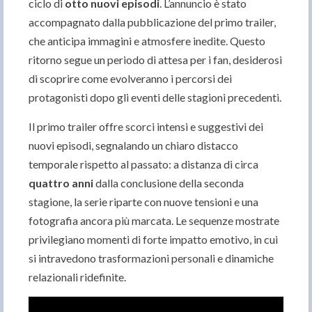
ciclo di
otto nuovi episodi
. L’annuncio è stato
accompagnato dalla pubblicazione del primo trailer,
che anticipa immagini e atmosfere inedite. Questo
ritorno segue un periodo di attesa per i fan, desiderosi
di scoprire come evolveranno i percorsi dei
protagonisti dopo gli eventi delle stagioni precedenti.
Il primo trailer offre scorci intensi e suggestivi dei
nuovi episodi, segnalando un chiaro distacco
temporale rispetto al passato: a distanza di circa
quattro anni
dalla conclusione della seconda
stagione, la serie riparte con nuove tensioni e una
fotografia ancora più marcata. Le sequenze mostrate
privilegiano momenti di forte impatto emotivo, in cui
si intravedono trasformazioni personali e dinamiche
relazionali ridefinite.