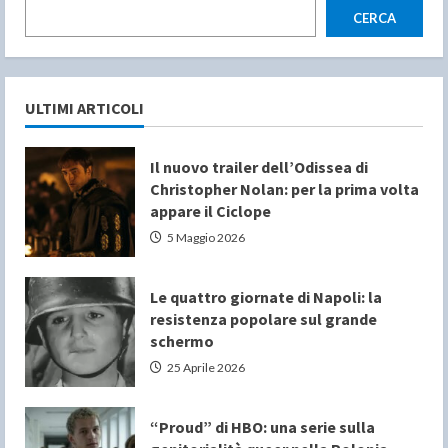
CERCA
ULTIMI ARTICOLI
Il nuovo trailer dell’Odissea di
Christopher Nolan: per la prima volta
appare il Ciclope
5 Maggio 2026
Le quattro giornate di Napoli: la
resistenza popolare sul grande
schermo
25 Aprile 2026
“Proud” di HBO: una serie sulla