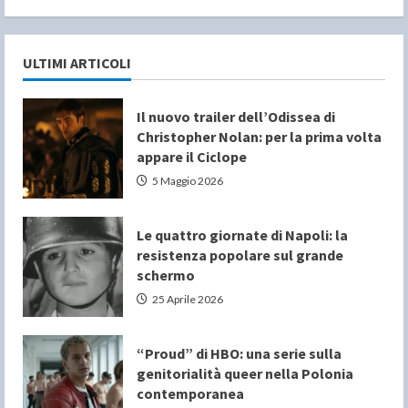
ULTIMI ARTICOLI
Il nuovo trailer dell’Odissea di
Christopher Nolan: per la prima volta
appare il Ciclope
5 Maggio 2026
Le quattro giornate di Napoli: la
resistenza popolare sul grande
schermo
25 Aprile 2026
“Proud” di HBO: una serie sulla
genitorialità queer nella Polonia
contemporanea