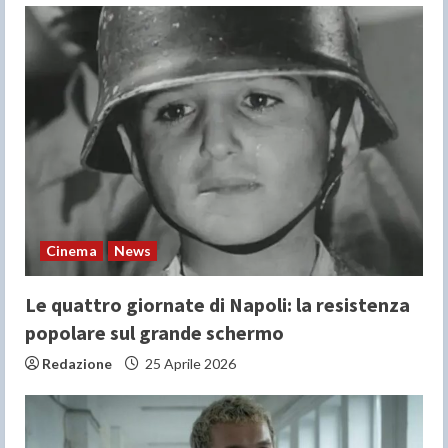
Cinema
News
Le quattro giornate di Napoli: la resistenza
popolare sul grande schermo
Redazione
25 Aprile 2026