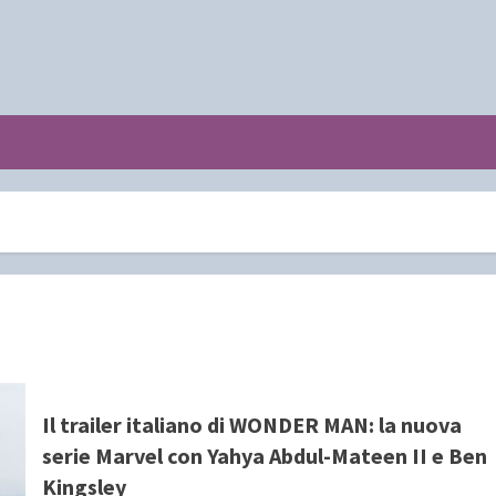
Il trailer italiano di WONDER MAN: la nuova
serie Marvel con Yahya Abdul-Mateen II e Ben
Kingsley