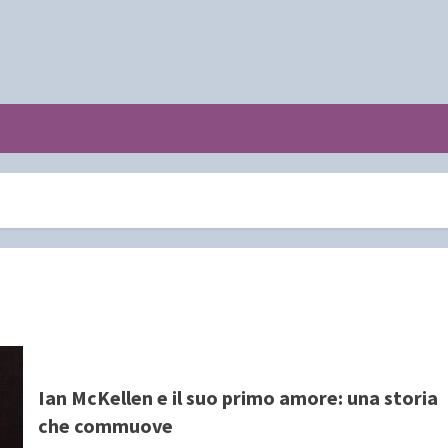
Ian McKellen e il suo primo amore: una storia
che commuove