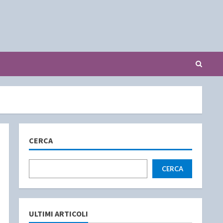
CERCA
CERCA
ULTIMI ARTICOLI