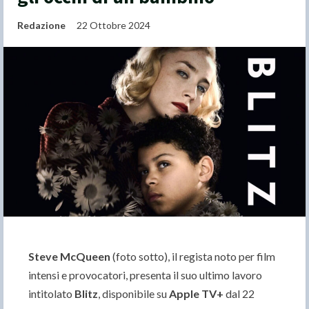
Redazione
22 Ottobre 2024
Steve McQueen
(foto sotto), il regista noto per film
intensi e provocatori, presenta il suo ultimo lavoro
intitolato
Blitz
, disponibile su
Apple TV+
dal 22