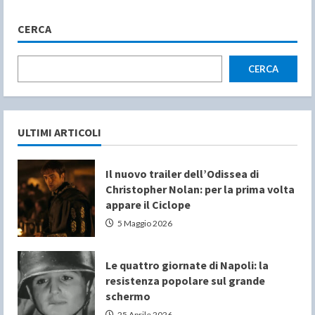
CERCA
CERCA
ULTIMI ARTICOLI
Il nuovo trailer dell’Odissea di
Christopher Nolan: per la prima volta
appare il Ciclope
5 Maggio 2026
Le quattro giornate di Napoli: la
resistenza popolare sul grande
schermo
25 Aprile 2026