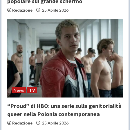
popolare sul grande schermo
Redazione
25 Aprile 2026
News
TV
“Proud” di HBO: una serie sulla genitorialità
queer nella Polonia contemporanea
Redazione
25 Aprile 2026