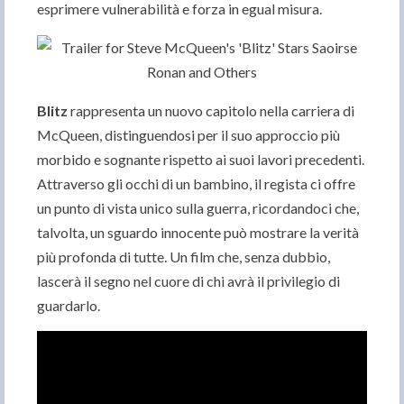
esprimere vulnerabilità e forza in egual misura.
Blitz
rappresenta un nuovo capitolo nella carriera di
McQueen, distinguendosi per il suo approccio più
morbido e sognante rispetto ai suoi lavori precedenti.
Attraverso gli occhi di un bambino, il regista ci offre
un punto di vista unico sulla guerra, ricordandoci che,
talvolta, un sguardo innocente può mostrare la verità
più profonda di tutte. Un film che, senza dubbio,
lascerà il segno nel cuore di chi avrà il privilegio di
guardarlo.