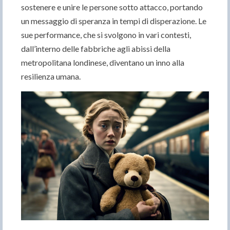
sostenere e unire le persone sotto attacco, portando
un messaggio di speranza in tempi di disperazione. Le
sue performance, che si svolgono in vari contesti,
dall’interno delle fabbriche agli abissi della
metropolitana londinese, diventano un inno alla
resilienza umana.