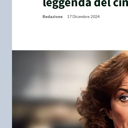
leggenda del c
Redazione
17 Dicembre 2024