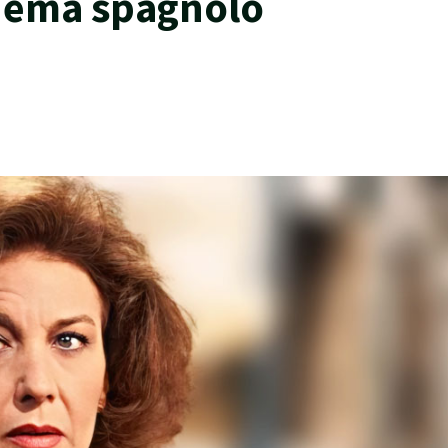
inema spagnolo