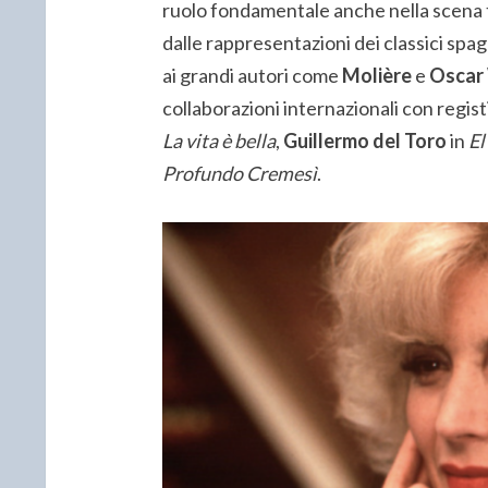
ruolo fondamentale anche nella scena 
dalle rappresentazioni dei classici spag
ai grandi autori come
Molière
e
Oscar
collaborazioni internazionali con regist
La vita è bella
,
Guillermo del Toro
in
El
Profundo Cremesì
.