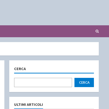
CERCA
CERCA
ULTIMI ARTICOLI