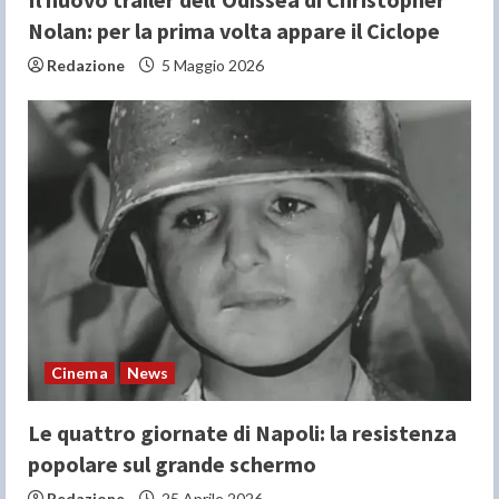
Nolan: per la prima volta appare il Ciclope
Redazione
5 Maggio 2026
Cinema
News
Le quattro giornate di Napoli: la resistenza
popolare sul grande schermo
Redazione
25 Aprile 2026