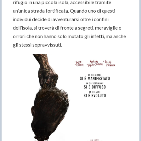
rifugio in una piccola isola, accessibile tramite
un’unica strada fortificata. Quando uno di questi
individui decide di avventurarsi oltre i confini
dell’isola, si troverà di fronte a segreti, meraviglie e
orrori che non hanno solo mutato gli infetti, ma anche
gli stessi sopravvissuti.