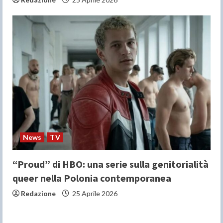
News
TV
“Proud” di HBO: una serie sulla genitorialità
queer nella Polonia contemporanea
Redazione
25 Aprile 2026