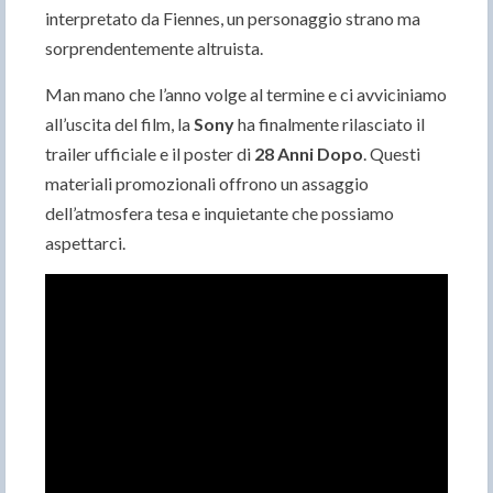
interpretato da Fiennes, un personaggio strano ma
sorprendentemente altruista.
Man mano che l’anno volge al termine e ci avviciniamo
all’uscita del film, la
Sony
ha finalmente rilasciato il
trailer ufficiale e il poster di
28 Anni Dopo
. Questi
materiali promozionali offrono un assaggio
dell’atmosfera tesa e inquietante che possiamo
aspettarci.