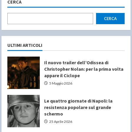
CERCA
CERCA
ULTIMI ARTICOLI
Il nuovo trailer dell’Odissea di
Christopher Nolan: per la prima volta
appare il Ciclope
5 Maggio 2026
Le quattro giornate di Napoli: la
resistenza popolare sul grande
schermo
25 Aprile 2026