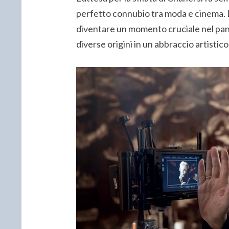
perfetto connubio tra moda e cinema. 
diventare un momento cruciale nel pano
diverse origini in un abbraccio artistico