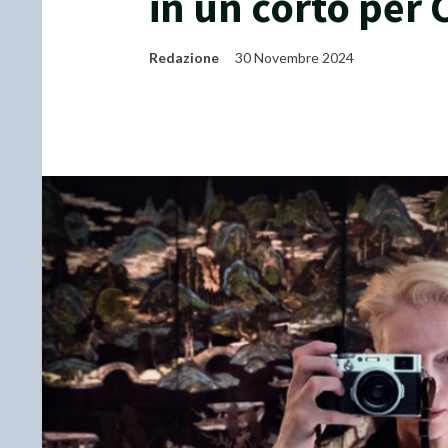
in un corto per 
Redazione
30 Novembre 2024