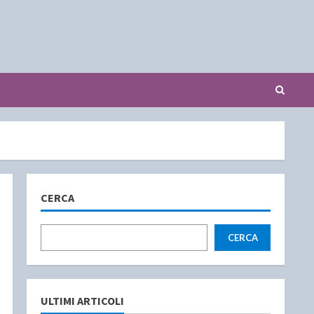
CERCA
CERCA
ULTIMI ARTICOLI