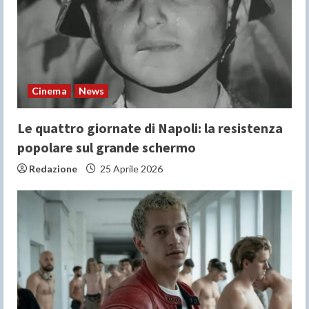
Cinema
News
Le quattro giornate di Napoli: la resistenza
popolare sul grande schermo
Redazione
25 Aprile 2026