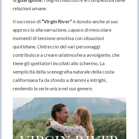
relazioni umane.
Il successo di
“
Virgin River”
è dovuto anche al suo
approccio alla narrazione, capace di mescolare
momenti di tensione emotiva con situazioni
quotidiane. L’intreccio dei vari personaggi
contribuisce a creare un’atmosfera avvolgente, che
tiene gli spettatori incollati allo schermo. La
semplicità della scenografia naturale della costa
californiana fa da sfondo a drammi e intrighi,
rendendo la serie unica nel suo genere.