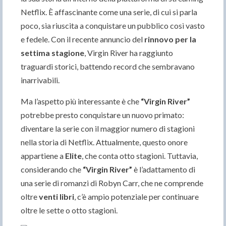
Netflix. È affascinante come una serie, di cui si parla
poco, sia riuscita a conquistare un pubblico così vasto
e fedele. Con il recente annuncio del
rinnovo per la
settima stagione
, Virgin River ha raggiunto
traguardi storici, battendo record che sembravano
inarrivabili.
Ma l’aspetto più interessante è che
“
Virgin River”
potrebbe presto conquistare un nuovo primato:
diventare la serie con il maggior numero di stagioni
nella storia di Netflix. Attualmente, questo onore
appartiene a
Elite
, che conta otto stagioni. Tuttavia,
considerando che
“
Virgin River”
è l’adattamento di
una serie di romanzi di Robyn Carr, che ne comprende
oltre
venti libri
, c’è ampio potenziale per continuare
oltre le sette o otto stagioni.