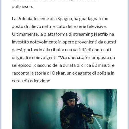
poliziesco.
La Polonia, insieme alla Spagna, ha guadagnato un
posto di rilievo nel mercato delle serie televisive.
Ultimamente, la piattaforma di streaming
Netflix
ha
investito notevolmente in opere provenienti da questi
paesi, portando alla ribalta una varietà di contenuti
originali e coinvolgenti. “
Via d’uscita
“è composta da
sei episodi, ciascuno della durata di circa 60 minuti, e
racconta la storia di
Oskar
, un ex agente di polizia in
cerca di redenzione.