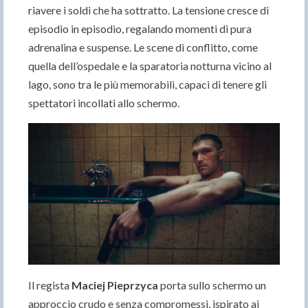
riavere i soldi che ha sottratto. La tensione cresce di
episodio in episodio, regalando momenti di pura
adrenalina e suspense. Le scene di conflitto, come
quella dell’ospedale e la sparatoria notturna vicino al
lago, sono tra le più memorabili, capaci di tenere gli
spettatori incollati allo schermo.
Il regista
Maciej Pieprzyca
porta sullo schermo un
approccio crudo e senza compromessi, ispirato ai