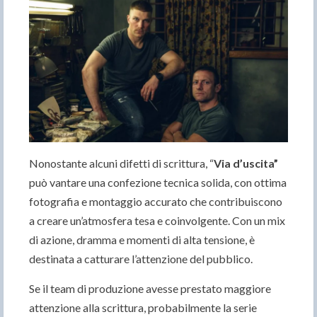
Nonostante alcuni difetti di scrittura, “
Via d’uscita”
può vantare una confezione tecnica solida, con ottima
fotografia e montaggio accurato che contribuiscono
a creare un’atmosfera tesa e coinvolgente. Con un mix
di azione, dramma e momenti di alta tensione, è
destinata a catturare l’attenzione del pubblico.
Se il team di produzione avesse prestato maggiore
attenzione alla scrittura, probabilmente la serie