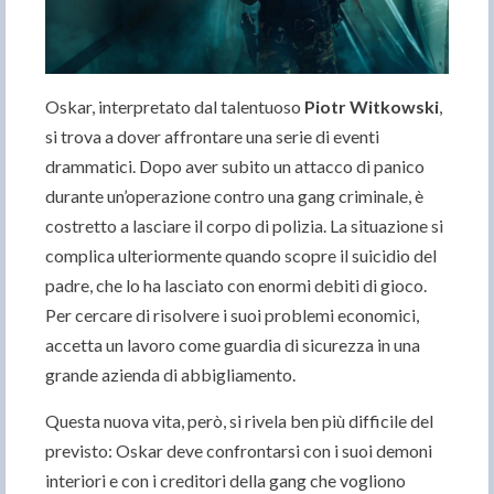
Oskar, interpretato dal talentuoso
Piotr Witkowski
,
si trova a dover affrontare una serie di eventi
drammatici. Dopo aver subito un attacco di panico
durante un’operazione contro una gang criminale, è
costretto a lasciare il corpo di polizia. La situazione si
complica ulteriormente quando scopre il suicidio del
padre, che lo ha lasciato con enormi debiti di gioco.
Per cercare di risolvere i suoi problemi economici,
accetta un lavoro come guardia di sicurezza in una
grande azienda di abbigliamento.
Questa nuova vita, però, si rivela ben più difficile del
previsto: Oskar deve confrontarsi con i suoi demoni
interiori e con i creditori della gang che vogliono