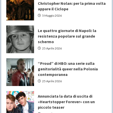
Christopher Nolan: per la prima volta
appare il Ciclope
5 Maggio 2026
Le quattro giornate di Napoli: la
resistenza popolare sul grande
schermo
25 Aprile 2026
“Proud” di HBO: una serie sulla
genitorialità queer nella Polonia
contemporanea
25 Aprile 2026
Annunciata la data di uscita di
«Heartstopper Forever» con un
piccolo teaser