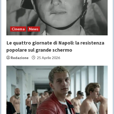
Cinema
News
Le quattro giornate di Napoli: la resistenza
popolare sul grande schermo
Redazione
25 Aprile 2026