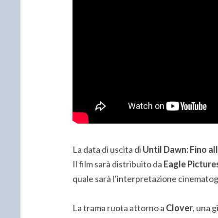
La data di uscita di
Until Dawn: Fino all
Il film sarà distribuito da
Eagle Picture
quale sarà l’interpretazione cinematog
La trama ruota attorno a
Clover
, una 