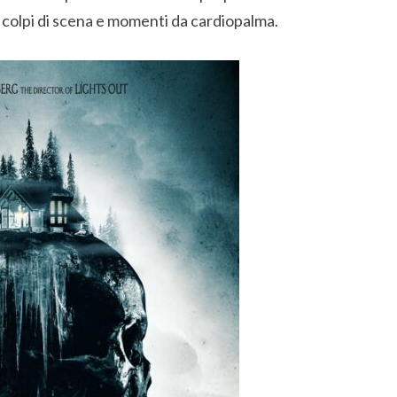
 colpi di scena e momenti da cardiopalma.