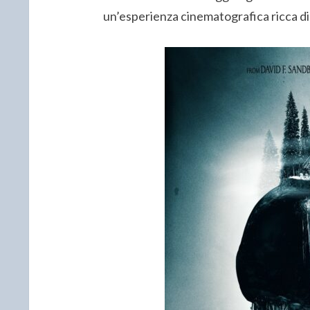
un’esperienza cinematografica ricca di