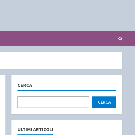
CERCA
CERCA
ULTIMI ARTICOLI