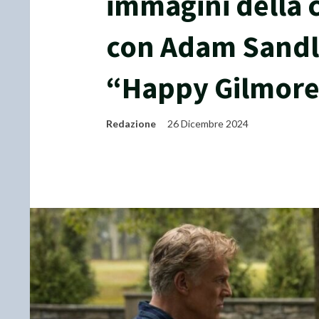
immagini della
con Adam Sandle
“Happy Gilmore
Redazione
26 Dicembre 2024