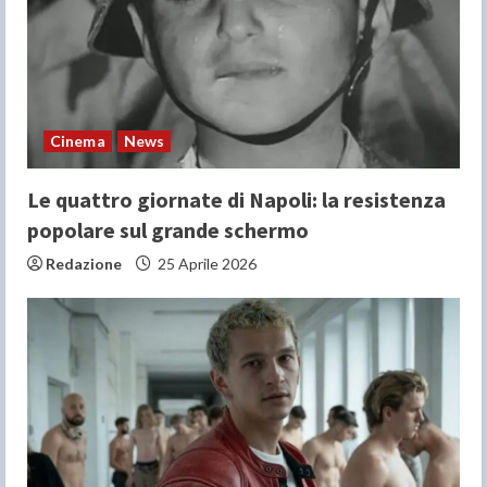
Cinema
News
Le quattro giornate di Napoli: la resistenza
popolare sul grande schermo
Redazione
25 Aprile 2026