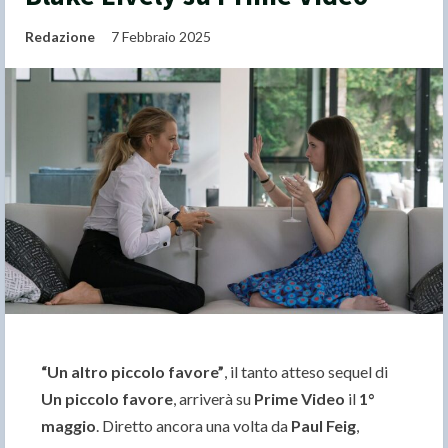
Redazione
7 Febbraio 2025
“Un altro piccolo favore”
, il tanto atteso sequel di
Un piccolo favore
, arriverà su
Prime Video
il
1°
maggio
. Diretto ancora una volta da
Paul Feig
,