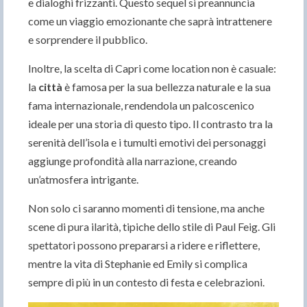
e dialoghi frizzanti. Questo sequel si preannuncia
come un viaggio emozionante che saprà intrattenere
e sorprendere il pubblico.
Inoltre, la scelta di Capri come location non è casuale:
la
città
è famosa per la sua bellezza naturale e la sua
fama internazionale, rendendola un palcoscenico
ideale per una storia di questo tipo. Il contrasto tra la
serenità dell’isola e i tumulti emotivi dei personaggi
aggiunge profondità alla narrazione, creando
un’atmosfera intrigante.
Non solo ci saranno momenti di tensione, ma anche
scene di pura ilarità, tipiche dello stile di Paul Feig. Gli
spettatori possono prepararsi a ridere e riflettere,
mentre la vita di Stephanie ed Emily si complica
sempre di più in un contesto di festa e celebrazioni.