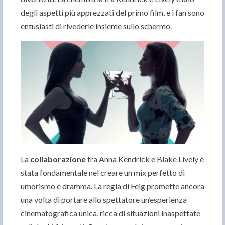
degli aspetti più apprezzati del primo film, e i fan sono
entusiasti di rivederle insieme sullo schermo.
La
collaborazione
tra Anna Kendrick e Blake Lively è
stata fondamentale nel creare un mix perfetto di
umorismo e dramma. La regia di Feig promette ancora
una volta di portare allo spettatore un’esperienza
cinematografica unica, ricca di situazioni inaspettate