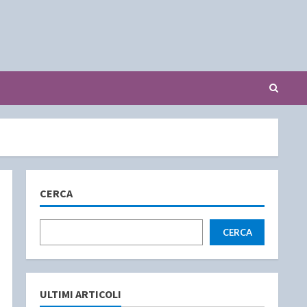
CERCA
CERCA
ULTIMI ARTICOLI