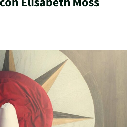
 con Elisabeth Moss