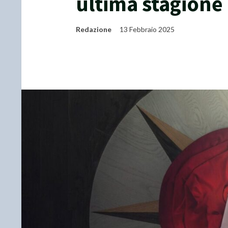
ultima stagione
Redazione
13 Febbraio 2025