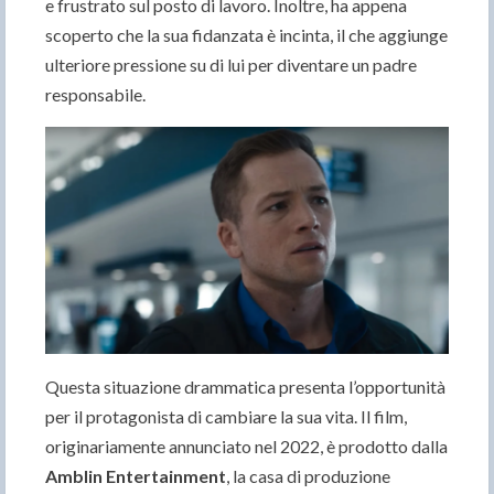
e frustrato sul posto di lavoro. Inoltre, ha appena
scoperto che la sua fidanzata è incinta, il che aggiunge
ulteriore pressione su di lui per diventare un padre
responsabile.
Questa situazione drammatica presenta l’opportunità
per il protagonista di cambiare la sua vita. Il film,
originariamente annunciato nel 2022, è prodotto dalla
Amblin Entertainment
, la casa di produzione