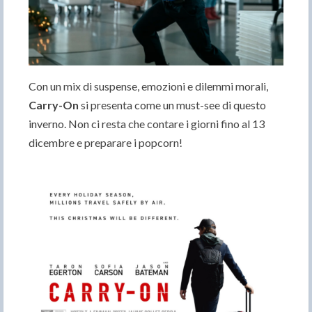
Con un mix di suspense, emozioni e dilemmi morali,
Carry-On
si presenta come un must-see di questo
inverno. Non ci resta che contare i giorni fino al 13
dicembre e preparare i popcorn!