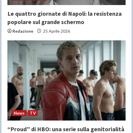
Le quattro giornate di Napoli: la resistenza
popolare sul grande schermo
Redazione
25 Aprile 2026
News
TV
“Proud” di HBO: una serie sulla genitorialità