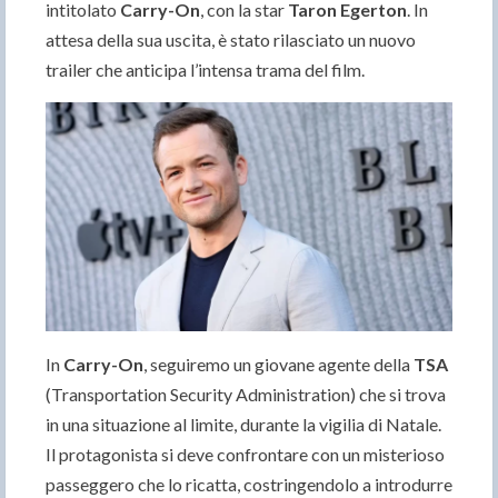
intitolato
Carry-On
, con la star
Taron Egerton
. In
attesa della sua uscita, è stato rilasciato un nuovo
trailer che anticipa l’intensa trama del film.
In
Carry-On
, seguiremo un giovane agente della
TSA
(Transportation Security Administration) che si trova
in una situazione al limite, durante la vigilia di Natale.
Il protagonista si deve confrontare con un misterioso
passeggero che lo ricatta, costringendolo a introdurre