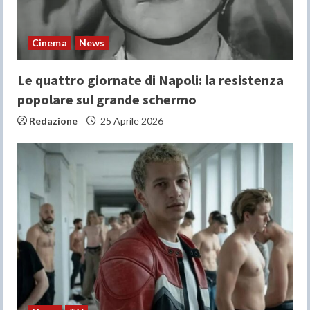
Cinema
News
Le quattro giornate di Napoli: la resistenza
popolare sul grande schermo
Redazione
25 Aprile 2026