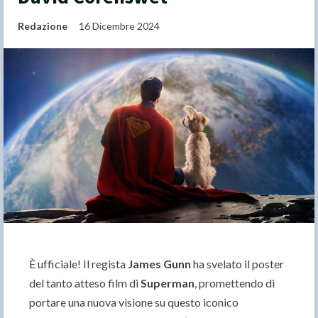
Redazione
16 Dicembre 2024
È ufficiale! Il regista
James Gunn
ha svelato il poster
del tanto atteso film di
Superman
, promettendo di
portare una nuova visione su questo iconico