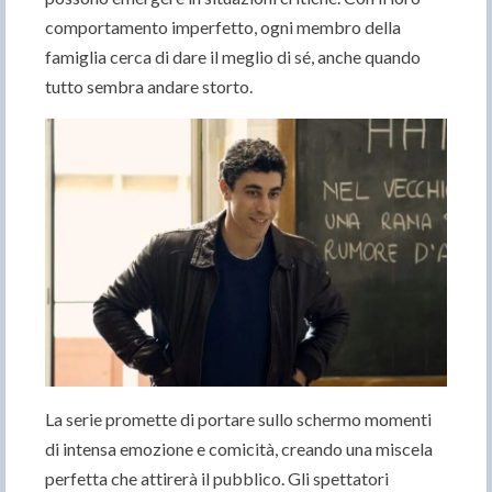
comportamento imperfetto, ogni membro della
famiglia cerca di dare il meglio di sé, anche quando
tutto sembra andare storto.
La serie promette di portare sullo schermo momenti
di intensa emozione e comicità, creando una miscela
perfetta che attirerà il pubblico. Gli spettatori