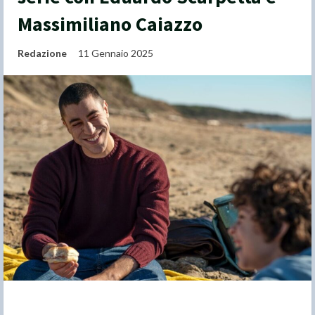
Massimiliano Caiazzo
Redazione
11 Gennaio 2025