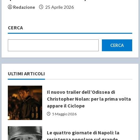
Redazione
25 Aprile 2026
CERCA
CERCA
ULTIMI ARTICOLI
Il nuovo trailer dell’Odissea di
Christopher Nolan: per la prima volta
appare il Ciclope
5 Maggio 2026
Le quattro giornate di Napoli: la
resistenza popolare sul grande