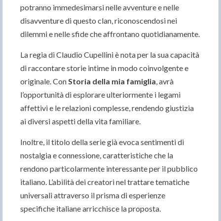
potranno immedesimarsi nelle avventure e nelle
disavventure di questo clan, riconoscendosi nei
dilemmi e nelle sfide che affrontano quotidianamente.
La regia di Claudio Cupellini è nota per la sua capacità
di raccontare storie intime in modo coinvolgente e
originale. Con
Storia della mia famiglia
, avrà
l’opportunità di esplorare ulteriormente i legami
affettivi e le relazioni complesse, rendendo giustizia
ai diversi aspetti della vita familiare.
Inoltre, il titolo della serie già evoca sentimenti di
nostalgia e connessione, caratteristiche che la
rendono particolarmente interessante per il pubblico
italiano. L’abilità dei creatori nel trattare tematiche
universali attraverso il prisma di esperienze
specifiche italiane arricchisce la proposta.