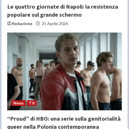
Le quattro giornate di Napoli: la resistenza
popolare sul grande schermo
Redazione
25 Aprile 2026
News
TV
“Proud” di HBO: una serie sulla genitorialità
queer nella Polonia contemporanea