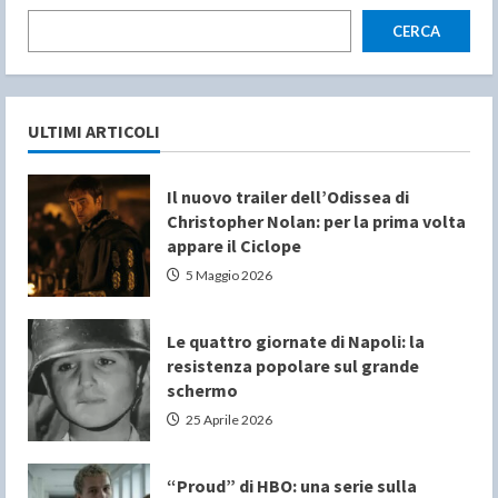
CERCA
ULTIMI ARTICOLI
Il nuovo trailer dell’Odissea di
Christopher Nolan: per la prima volta
appare il Ciclope
5 Maggio 2026
Le quattro giornate di Napoli: la
resistenza popolare sul grande
schermo
25 Aprile 2026
“Proud” di HBO: una serie sulla