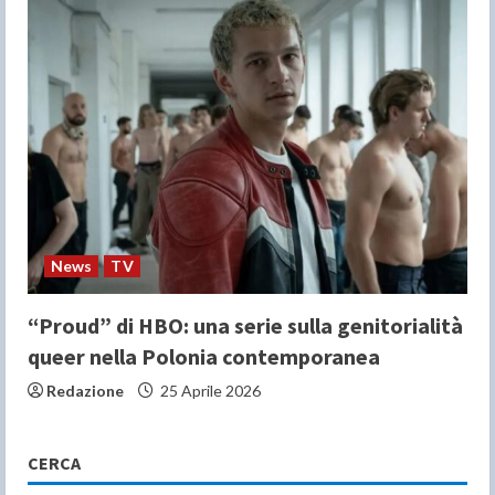
News
TV
“Proud” di HBO: una serie sulla genitorialità
queer nella Polonia contemporanea
Redazione
25 Aprile 2026
CERCA