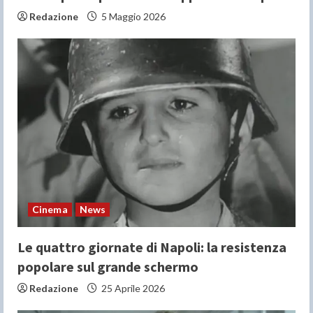
Redazione
5 Maggio 2026
Cinema
News
Le quattro giornate di Napoli: la resistenza
popolare sul grande schermo
Redazione
25 Aprile 2026