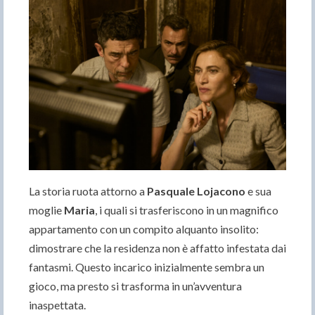
La storia ruota attorno a
Pasquale Lojacono
e sua
moglie
Maria
, i quali si trasferiscono in un magnifico
appartamento con un compito alquanto insolito:
dimostrare che la residenza non è affatto infestata dai
fantasmi. Questo incarico inizialmente sembra un
gioco, ma presto si trasforma in un’avventura
inaspettata.