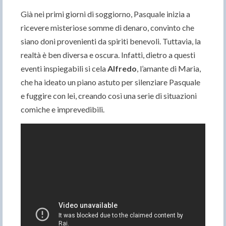
Già nei primi giorni di soggiorno, Pasquale inizia a
ricevere misteriose somme di denaro, convinto che
siano doni provenienti da spiriti benevoli. Tuttavia, la
realtà è ben diversa e oscura. Infatti, dietro a questi
eventi inspiegabili si cela
Alfredo
, l’amante di Maria,
che ha ideato un piano astuto per silenziare Pasquale
e fuggire con lei, creando così una serie di situazioni
comiche e imprevedibili.