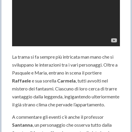
La trama si fa sempre più intricata man mano che si
sviluppano le interazioni tra i vari personaggi. Oltre a
Pasquale e Maria, entrano in scena il portiere
Raffaele
e sua sorella
Carmela
, tutti avvolti nel
mistero dei fantasmi. Ciascuno di loro cerca di trarre
vantaggio dalla leggenda, ingigantendo ulteriormente
il già strano clima che pervade l’appartamento.
A commentare gli eventi c’è anche il professor
Santanna
, un personaggio che osserva tutto dalla