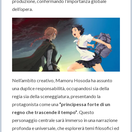
produzione, confermando l’importanza globale
dell’opera.
Nell’ambito creativo, Mamoru Hosoda ha assunto
una duplice responsabilità, occupandosi sia della
regia sia della sceneggiatura, presentando la
protagonista come una
“principessa forte di un
regno che trascende il tempo”
. Questo
personaggio centrale sarà immerso in una narrazione
profonda e universale, che esplorerà temi filosofici ed