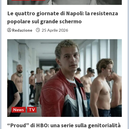
Le quattro giornate di Napoli: la resistenza
popolare sul grande schermo
Redazione
25 Aprile 2026
News
TV
“Proud” di HBO: una serie sulla genitorialità