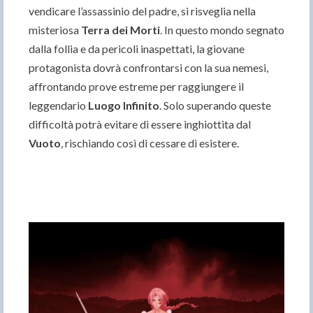
vendicare l’assassinio del padre, si risveglia nella
misteriosa
Terra dei Morti
. In questo mondo segnato
dalla follia e da pericoli inaspettati, la giovane
protagonista dovrà confrontarsi con la sua nemesi,
affrontando prove estreme per raggiungere il
leggendario
Luogo Infinito
. Solo superando queste
difficoltà potrà evitare di essere inghiottita dal
Vuoto
, rischiando così di cessare di esistere.