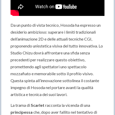
Da un punto di vista tecnico, Hosoda ha espresso un
desiderio ambizioso: superare i limiti tradizionali
dell’animazione 2D e delle attuali tecniche CGI,
proponendo un’estetica visiva del tutto innovativa. Lo
Studio Chizu dovrà affrontare una sfida senza
precedenti per realizzare questo obiettivo,
promettendo agli spettatori uno spettacolo
mozzafiato e memorabile sotto il profilo visivo.
Questa spinta all’innovazione sottolinea il costante
impegno di Hosoda nel portare avanti la qualità
artistica e tecnica dei suoi lavori.
La trama di
Scarlet
racconta la vicenda di una
principessa
che, dopo aver fallito nel tentativo di