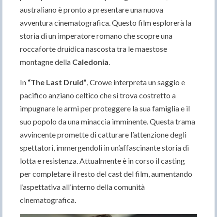
australiano è pronto a presentare una nuova
avventura cinematografica. Questo film esplorerà la
storia di un imperatore romano che scopre una
roccaforte druidica nascosta tra le maestose
montagne della
Caledonia
.
In
“The Last Druid”
, Crowe interpreta un saggio e
pacifico anziano celtico che si trova costretto a
impugnare le armi per proteggere la sua famiglia e il
suo popolo da una minaccia imminente. Questa trama
avvincente promette di catturare l’attenzione degli
spettatori, immergendoli in un’affascinante storia di
lotta e resistenza. Attualmente è in corso il casting
per completare il resto del cast del film, aumentando
l’aspettativa all’interno della comunità
cinematografica.