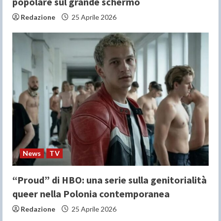
popolare sul grande schermo
Redazione
25 Aprile 2026
News
TV
“Proud” di HBO: una serie sulla genitorialità
queer nella Polonia contemporanea
Redazione
25 Aprile 2026