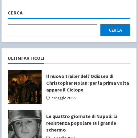
CERCA
CERCA
ULTIMI ARTICOLI
Il nuovo trailer dell’Odissea di
Christopher Nolan: per la prima volta
appare il Ciclope
5 Maggio 2026
Le quattro giornate di Napoli: la
resistenza popolare sul grande
schermo
25 Aprile 2026