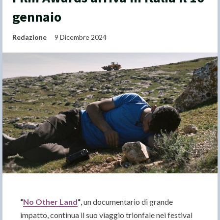
gennaio
Redazione
9 Dicembre 2024
“
No Other Land
“
, un documentario di grande
impatto, continua il suo viaggio trionfale nei festival