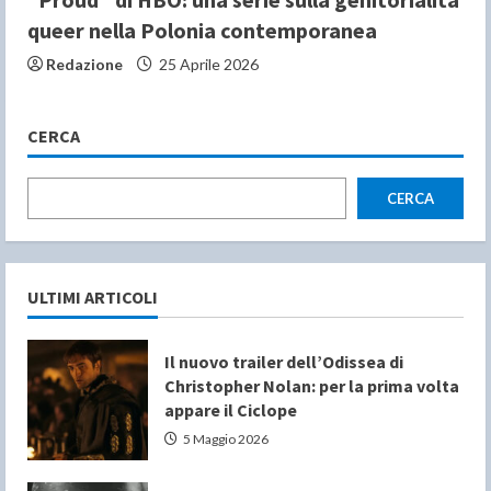
queer nella Polonia contemporanea
Redazione
25 Aprile 2026
CERCA
CERCA
ULTIMI ARTICOLI
Il nuovo trailer dell’Odissea di
Christopher Nolan: per la prima volta
appare il Ciclope
5 Maggio 2026