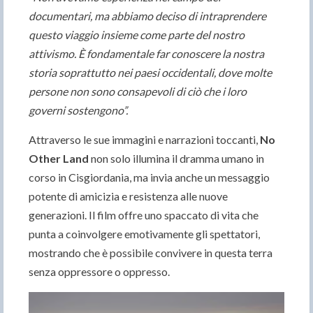
documentari, ma abbiamo deciso di intraprendere
questo viaggio insieme come parte del nostro
attivismo. È fondamentale far conoscere la nostra
storia soprattutto nei paesi occidentali, dove molte
persone non sono consapevoli di ciò che i loro
governi sostengono”.
Attraverso le sue immagini e narrazioni toccanti,
No
Other Land
non solo illumina il dramma umano in
corso in Cisgiordania, ma invia anche un messaggio
potente di amicizia e resistenza alle nuove
generazioni. Il film offre uno spaccato di vita che
punta a coinvolgere emotivamente gli spettatori,
mostrando che è possibile convivere in questa terra
senza oppressore o oppresso.