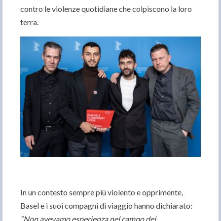
contro le violenze quotidiane che colpiscono la loro
terra.
In un contesto sempre più violento e opprimente,
Basel e i suoi compagni di viaggio hanno dichiarato:
“Non avevamo esperienza nel campo dei