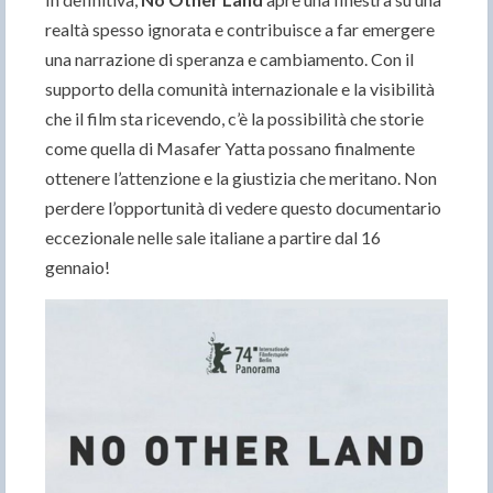
realtà spesso ignorata e contribuisce a far emergere
una narrazione di speranza e cambiamento. Con il
supporto della comunità internazionale e la visibilità
che il film sta ricevendo, c’è la possibilità che storie
come quella di Masafer Yatta possano finalmente
ottenere l’attenzione e la giustizia che meritano. Non
perdere l’opportunità di vedere questo documentario
eccezionale nelle sale italiane a partire dal 16
gennaio!