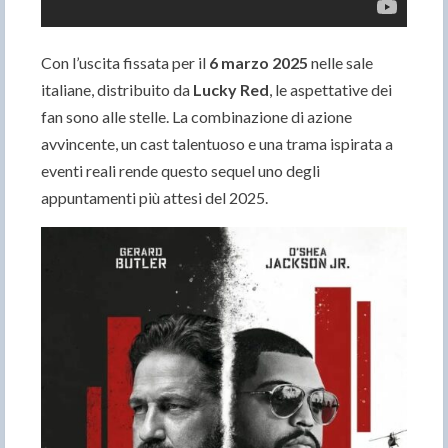
Con l’uscita fissata per il
6 marzo 2025
nelle sale
italiane, distribuito da
Lucky Red
, le aspettative dei
fan sono alle stelle. La combinazione di azione
avvincente, un cast talentuoso e una trama ispirata a
eventi reali rende questo sequel uno degli
appuntamenti più attesi del 2025.