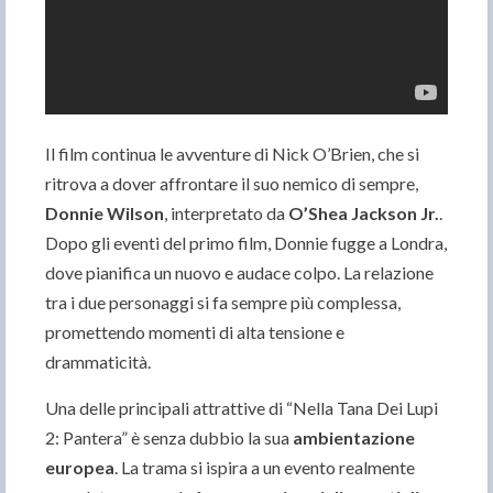
Il film continua le avventure di Nick O’Brien, che si
ritrova a dover affrontare il suo nemico di sempre,
Donnie Wilson
, interpretato da
O’Shea Jackson Jr.
.
Dopo gli eventi del primo film, Donnie fugge a Londra,
dove pianifica un nuovo e audace colpo. La relazione
tra i due personaggi si fa sempre più complessa,
promettendo momenti di alta tensione e
drammaticità.
Una delle principali attrattive di “Nella Tana Dei Lupi
2: Pantera” è senza dubbio la sua
ambientazione
europea
. La trama si ispira a un evento realmente