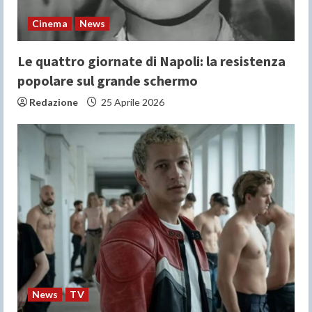
Cinema
News
Le quattro giornate di Napoli: la resistenza
popolare sul grande schermo
Redazione
25 Aprile 2026
News
TV