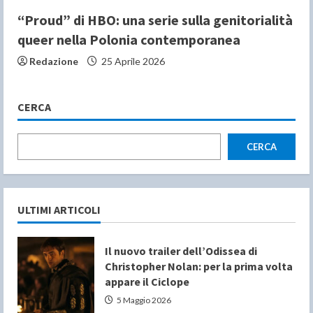
“Proud” di HBO: una serie sulla genitorialità
queer nella Polonia contemporanea
Redazione
25 Aprile 2026
CERCA
CERCA
ULTIMI ARTICOLI
Il nuovo trailer dell’Odissea di
Christopher Nolan: per la prima volta
appare il Ciclope
5 Maggio 2026