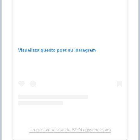
Visualizza questo post su Instagram
Un post condiviso da SPIN (@wearespin)