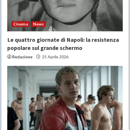
Cinema
News
Le quattro giornate di Napoli: la resistenza
popolare sul grande schermo
Redazione
25 Aprile 2026