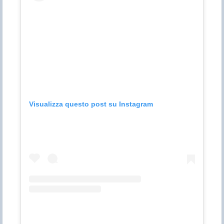
Visualizza questo post su Instagram